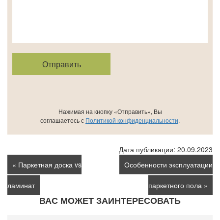
Нажимая на кнопку «Отправить», Вы
соглашаетесь с
Политикой конфиденциальности
.
Дата публикации:
20.09.2023
« Паркетная доска vs
Особенности эксплуатации
ламинат
паркетного пола »
ВАС МОЖЕТ ЗАИНТЕРЕСОВАТЬ