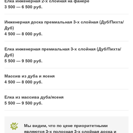
Елка инженерная 2-х слойная на фанере
3 500 — 6 500 руб.
Инженерная доска премиальная 3-х слойная (Дуб/Пихта/
Дуб)
4 500 — 8 000 руб.
Елка инженерная премиальная 3-х слойная (Дуб/Пихта/
Дуб)
5 500 — 9 500 руб.
Массив из дуба и ясеня
4 500 — 8 000 руб.
Елка из массива дуба/ясеня
5 500 — 9 500 руб.
Мы видим, что по цене приоритетными
являются 3-х полосная 3-х слойная доска и