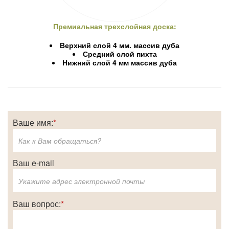
Премиальная трехслойная доска:
Верхний слой 4 мм. массив дуба
Средний слой пихта
Нижний слой 4 мм массив дуба
Ваше имя:
*
Ваш e-mail
Ваш вопрос:
*