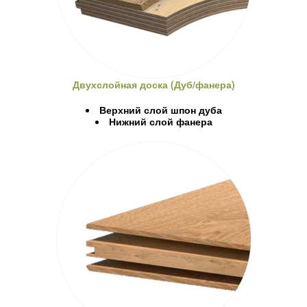
Двухслойная доска (Дуб/фанера)
Верхний слой шпон дуба
Нижний слой фанера