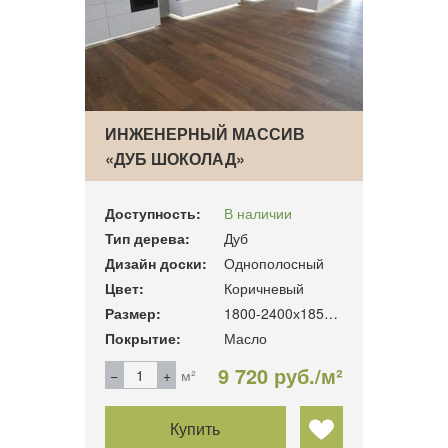
ИНЖЕНЕРНЫЙ МАССИВ
«ДУБ ШОКОЛАД»
Доступность:
В наличии
Тип дерева:
Дуб
Дизайн доски:
Однополосный
Цвет:
Коричневый
Размер:
1800-2400х185х16мм
Покрытие:
Масло
9 720 руб./м²
м²
Купить