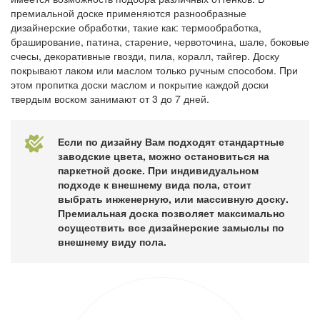
премиальной доске применяются разнообразные
дизайнерские обработки, такие как: термообработка,
браширование, патина, старение, червоточина, шале, боковые
счесы, декоративные гвозди, пила, коралл, тайгер. Доску
покрывают лаком или маслом только ручным способом. При
этом пропитка доски маслом и покрытие каждой доски
твердым воском занимают от 3 до 7 дней.
Если по дизайну Вам подходят стандартные
заводские цвета, можно остановиться на
паркетной доске. При индивидуальном
подходе к внешнему вида пола, стоит
выбрать инженерную, или массивную доску.
Премиальная доска позволяет максимально
осуществить все дизайнерские замыслы по
внешнему виду пола.