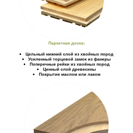
Паркетная доска:
Цельный нижний слой из хвойных пород
Усиленный торцевой замок из фанеры
Поперечные рейки из хвойных пород
Ценный слой древесины
Покрытие маслом или лаком