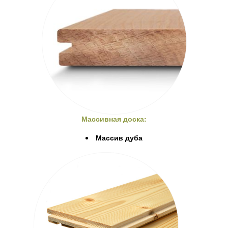
Массивная доска:
Массив дуба