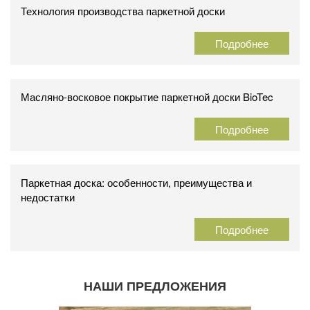
Технология производства паркетной доски
Подробнее
Масляно-восковое покрытие паркетной доски BioTec
Подробнее
Паркетная доска: особенности, преимущества и
недостатки
Подробнее
НАШИ ПРЕДЛОЖЕНИЯ