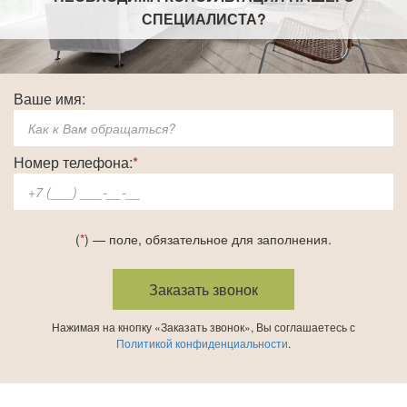
СПЕЦИАЛИСТА
?
Ваше имя:
Номер телефона:
*
(
*
) — поле, обязательное для заполнения.
Нажимая на кнопку «Заказать звонок», Вы соглашаетесь с
Политикой конфиденциальности
.