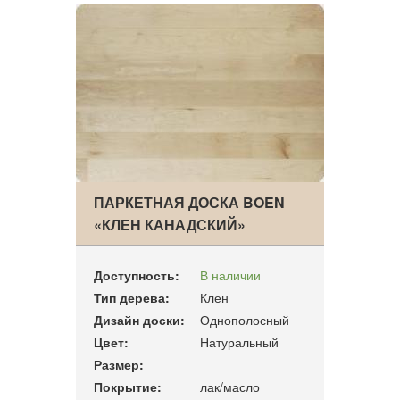
ПАРКЕТНАЯ ДОСКА BOEN
«КЛЕН КАНАДСКИЙ»
Доступность:
В наличии
Тип дерева:
Клен
Дизайн доски:
Однополосный
Цвет:
Натуральный
Размер:
Покрытие:
лак/масло