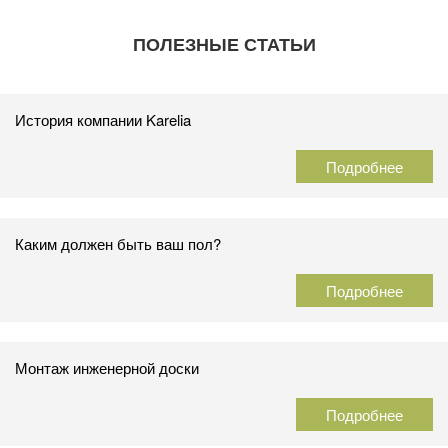
ПОЛЕЗНЫЕ СТАТЬИ
История компании Karelia
Подробнее
Каким должен быть ваш пол?
Подробнее
Монтаж инженерной доски
Подробнее