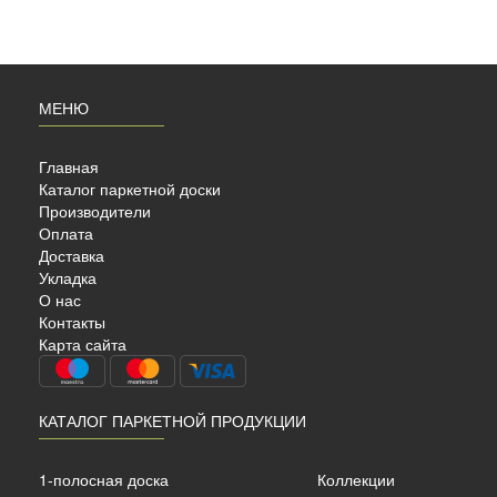
МЕНЮ
Главная
Каталог паркетной доски
Производители
Оплата
Доставка
Укладка
О нас
Контакты
Карта сайта
КАТАЛОГ ПАРКЕТНОЙ ПРОДУКЦИИ
1-полосная доска
Коллекции