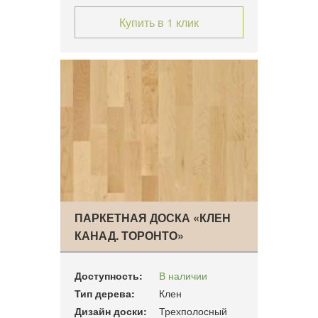
Купить в 1 клик
ПАРКЕТНАЯ ДОСКА «КЛЕН
КАНАД. ТОРОНТО»
Доступность:
В наличии
Тип дерева:
Клен
Дизайн доски:
Трехполосный