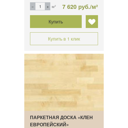
7 620 руб./м²
м²
Купить
Купить в 1 клик
ПАРКЕТНАЯ ДОСКА «КЛЕН
ЕВРОПЕЙСКИЙ»