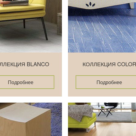
ЛЛЕКЦИЯ BLANCO
КОЛЛЕКЦИЯ COLO
Подробнее
Подробнее