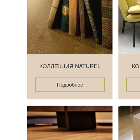
КОЛЛЕКЦИЯ NATUREL
КО
Подробнее