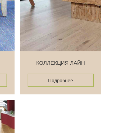
R
КОЛЛЕКЦИЯ ЛАЙН
Подробнее