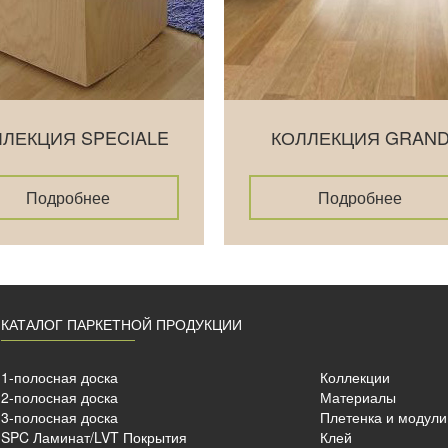
ЛЛЕКЦИЯ SPECIALE
КОЛЛЕКЦИЯ GRAN
Подробнее
Подробнее
КАТАЛОГ ПАРКЕТНОЙ ПРОДУКЦИИ
1-полосная доска
Коллекции
2-полосная доска
Материалы
3-полосная доска
Плетенка и модули
SPC Ламинат/LVT Покрытия
Клей