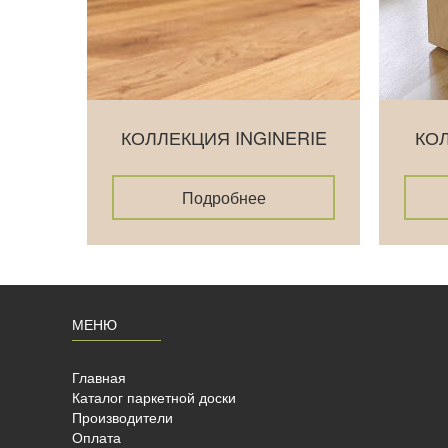
КОЛЛЕКЦИЯ INGINERIE
КО
Подробнее
МЕНЮ
Главная
Каталог паркетной доски
Производители
Оплата