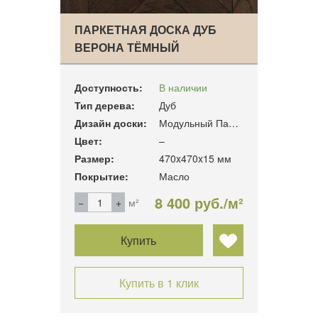
ПАРКЕТНАЯ ДОСКА ДУБ
ВЕРОНА ТЁМНЫЙ
Доступность:
В наличии
Тип дерева:
Дуб
Дизайн доски:
Модульный Паркет
Цвет:
–
Размер:
470x470x15 мм
Покрытие:
Масло
8 400 руб./м²
м²
Купить
Купить в 1 клик