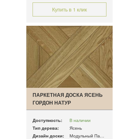
Купить в 1 клик
ПАРКЕТНАЯ ДОСКА ЯСЕНЬ
ГОРДОН НАТУР
Доступность:
В наличии
Тип дерева:
Ясень
Дизайн доски:
Модульный Паркет