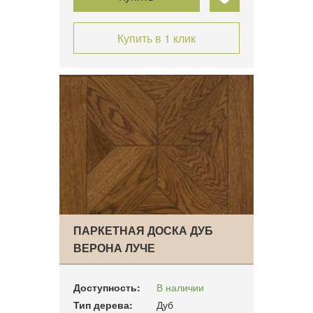
Купить в 1 клик
ПАРКЕТНАЯ ДОСКА ДУБ
ВЕРОНА ЛУЧЕ
Доступность:
В наличии
Тип дерева:
Дуб