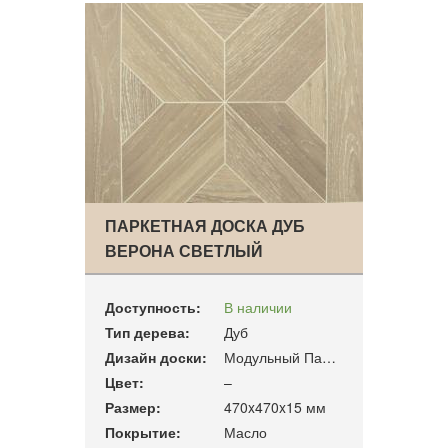
ПАРКЕТНАЯ ДОСКА ДУБ
ВЕРОНА СВЕТЛЫЙ
Доступность:
В наличии
Тип дерева:
Дуб
Дизайн доски:
Модульный Паркет
Цвет:
–
Размер:
470x470x15 мм
Покрытие:
Масло