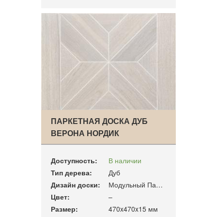
ПАРКЕТНАЯ ДОСКА ДУБ
ВЕРОНА НОРДИК
Доступность:
В наличии
Тип дерева:
Дуб
Дизайн доски:
Модульный Паркет
Цвет:
–
Размер:
470x470x15 мм