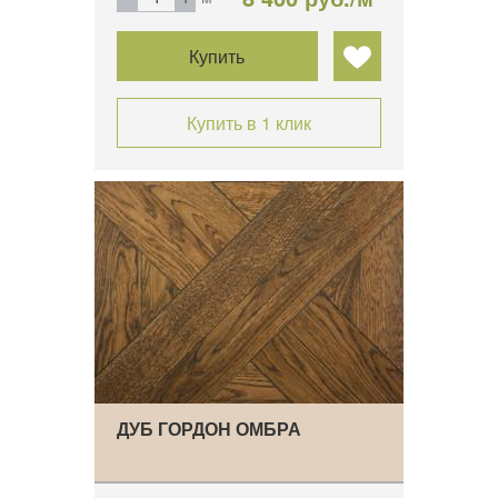
Купить
Купить в 1 клик
ДУБ ГОРДОН ОМБРА