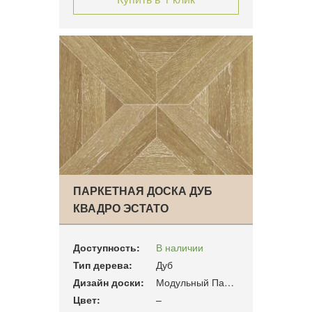
ПАРКЕТНАЯ ДОСКА ДУБ
КВАДРО ЭСТАТО
Доступность:
В наличии
Тип дерева:
Дуб
Дизайн доски:
Модульный Паркет
Цвет:
–