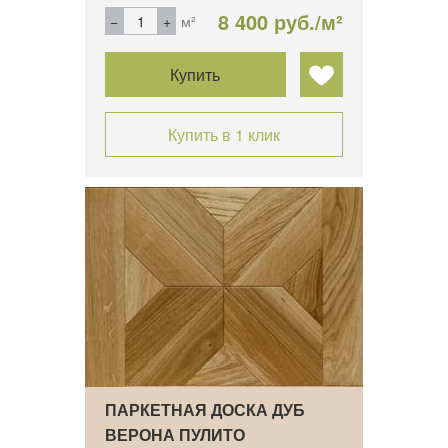
8 400 руб./м²
м²
Купить
Купить в 1 клик
ПАРКЕТНАЯ ДОСКА ДУБ
ВЕРОНА ПУЛИТО