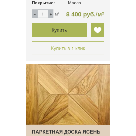
Покрытие:
Масло
8 400 руб./м²
м²
Купить
Купить в 1 клик
ПАРКЕТНАЯ ДОСКА ЯСЕНЬ