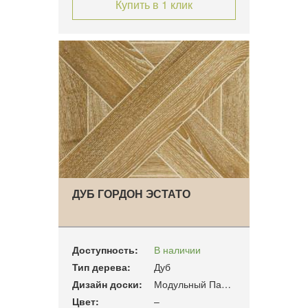
Купить в 1 клик
ДУБ ГОРДОН ЭСТАТО
Доступность:
В наличии
Тип дерева:
Дуб
Дизайн доски:
Модульный Паркет
Цвет:
–