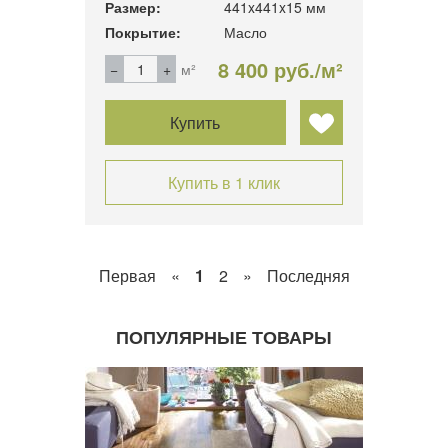
Размер:
441x441x15 мм
Покрытие:
Масло
8 400 руб./м²
м²
Купить
Купить в 1 клик
Первая
«
1
2
»
Последняя
ПОПУЛЯРНЫЕ ТОВАРЫ