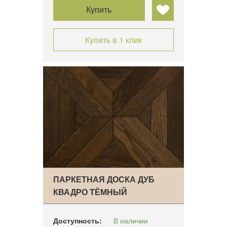
Купить
Купить в 1 клик
ПАРКЕТНАЯ ДОСКА ДУБ
КВАДРО ТЁМНЫЙ
Доступность:
В наличии