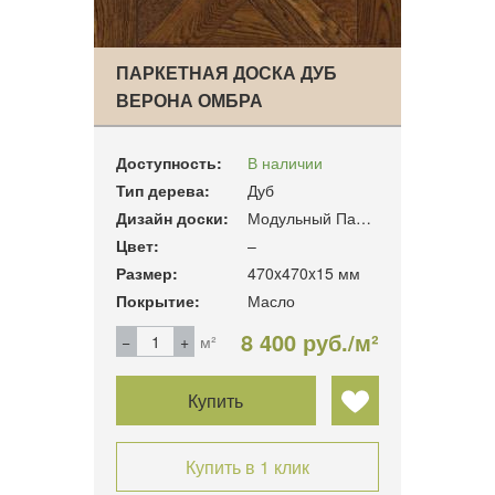
ПАРКЕТНАЯ ДОСКА ДУБ
ВЕРОНА ОМБРА
Доступность:
В наличии
Тип дерева:
Дуб
Дизайн доски:
Модульный Паркет
Цвет:
–
Размер:
470x470x15 мм
Покрытие:
Масло
8 400 руб./м²
м²
Купить
Купить в 1 клик