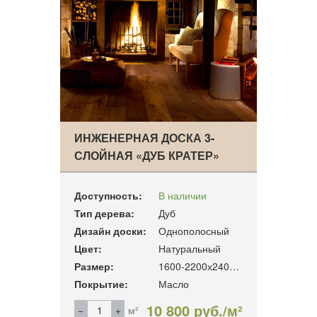
ИНЖЕНЕРНАЯ ДОСКА 3-
СЛОЙНАЯ «ДУБ КРАТЕР»
Доступность:
В наличии
Тип дерева:
Дуб
Дизайн доски:
Однополосный
Цвет:
Натуральный
Размер:
1600-2200х240х19мм
Покрытие:
Масло
10 800 руб./м²
м²