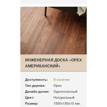
ИНЖЕНЕРНАЯ ДОСКА «ОРЕХ
АМЕРИКАНСКИЙ»
Доступность:
В наличии
Тип дерева:
Орех
Дизайн доски:
Однополосный
Цвет:
Натуральный
Размер:
1500х150х15 мм.