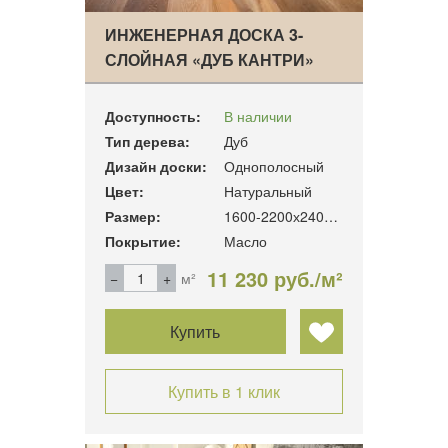
ИНЖЕНЕРНАЯ ДОСКА 3-
СЛОЙНАЯ «ДУБ КАНТРИ»
Доступность:
В наличии
Тип дерева:
Дуб
Дизайн доски:
Однополосный
Цвет:
Натуральный
Размер:
1600-2200х240х19мм
Покрытие:
Масло
11 230 руб./м²
м²
Купить
Купить в 1 клик