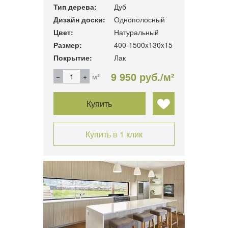
Тип дерева:
Дуб
Дизайн доски:
Однополосный
Цвет:
Натуральный
Размер:
400-1500x130x15
Покрытие:
Лак
9 950 руб./м²
м²
Купить
Купить в 1 клик