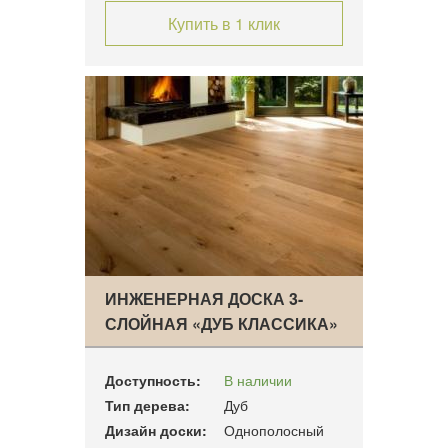
Купить в 1 клик
ИНЖЕНЕРНАЯ ДОСКА 3-
СЛОЙНАЯ «ДУБ КЛАССИКА»
Доступность:
В наличии
Тип дерева:
Дуб
Дизайн доски:
Однополосный