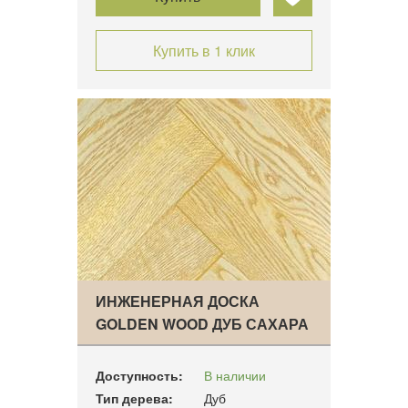
Купить в 1 клик
ИНЖЕНЕРНАЯ ДОСКА
GOLDEN WOOD ДУБ САХАРА
(Е…
Доступность:
В наличии
Тип дерева:
Дуб