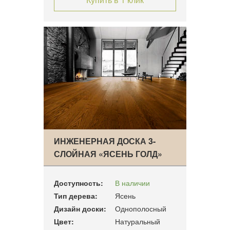
ИНЖЕНЕРНАЯ ДОСКА 3-
СЛОЙНАЯ «ЯСЕНЬ ГОЛД»
Доступность:
В наличии
Тип дерева:
Ясень
Дизайн доски:
Однополосный
Цвет:
Натуральный