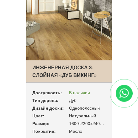
ИНЖЕНЕРНАЯ ДОСКА 3-
СЛОЙНАЯ «ДУБ ВИКИНГ»
Доступность:
В наличии
Тип дерева:
Дуб
Дизайн доски:
Однополосный
Цвет:
Натуральный
Размер:
1600-2200х240х19мм
Покрытие:
Масло