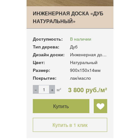
ИНЖЕНЕРНАЯ ДОСКА «ДУБ
НАТУРАЛЬНЫЙ»
Доступность:
В наличии
Тип дерева:
Дуб
Дизайн доски:
Инженерная доска
Цвет:
Натуральный
Размер:
900х150х14мм
Покрытие:
лак/масло
3 800 руб./м²
м²
Купить
Купить в 1 клик