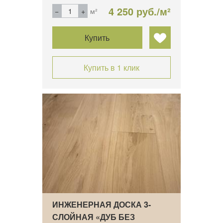
4 250 руб./м²
м²
Купить
Купить в 1 клик
ИНЖЕНЕРНАЯ ДОСКА 3-
СЛОЙНАЯ «ДУБ БЕЗ