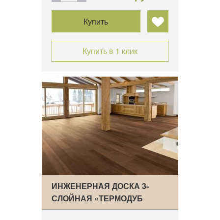
Купить
Купить в 1 клик
ИНЖЕНЕРНАЯ ДОСКА 3-
СЛОЙНАЯ «ТЕРМОДУБ
КЛАСС…