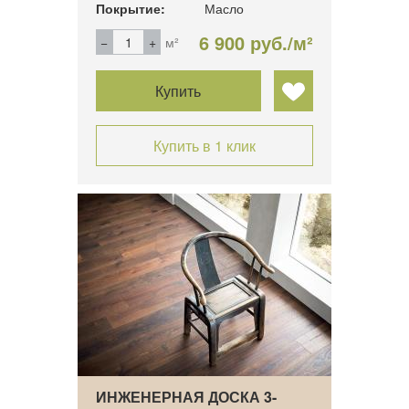
Покрытие:
Масло
6 900 руб./м²
м²
Купить
Купить в 1 клик
ИНЖЕНЕРНАЯ ДОСКА 3-