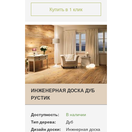
Купить в 1 клик
ИНЖЕНЕРНАЯ ДОСКА ДУБ
РУСТИК
Доступность:
В наличии
Тип дерева:
Дуб
Дизайн доски:
Инжнерная доска