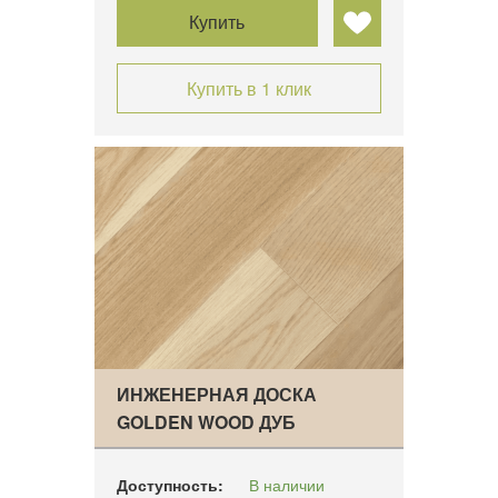
Купить
Купить в 1 клик
ИНЖЕНЕРНАЯ ДОСКА
GOLDEN WOOD ДУБ
НАТУРАЛЬН…
Доступность:
В наличии