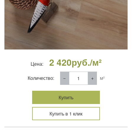
2 420
руб./м²
Цена:
Количество:
м²
Купить
Купить в 1 клик