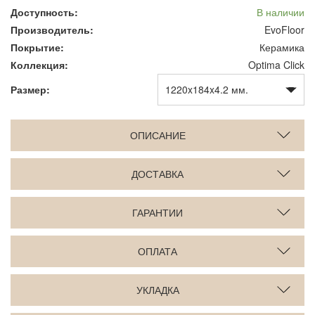
Доступность:
В наличии
Производитель:
EvoFloor
Покрытие:
Керамика
Коллекция:
Optima Click
Размер:
ОПИСАНИЕ
ДОСТАВКА
ГАРАНТИИ
ОПЛАТА
УКЛАДКА