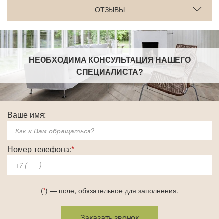
ОТЗЫВЫ
НЕОБХОДИМА КОНСУЛЬТАЦИЯ НАШЕГО
СПЕЦИАЛИСТА
?
Ваше имя:
Номер телефона:
*
(
*
) — поле, обязательное для заполнения.