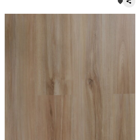
О нас
Покупателям
Акции
Контакты