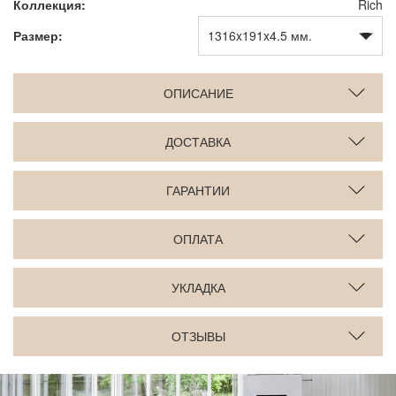
Коллекция:
Rich
Размер:
ОПИСАНИЕ
ДОСТАВКА
ГАРАНТИИ
ОПЛАТА
УКЛАДКА
ОТЗЫВЫ