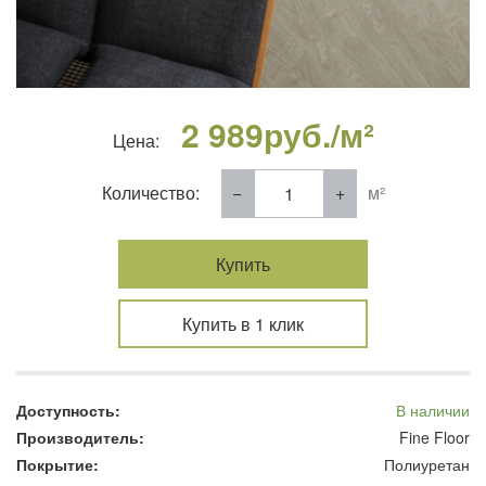
2 989
руб./м²
Цена:
Количество:
м²
Купить
Купить в 1 клик
Доступность:
В наличии
Производитель:
Fine Floor
Покрытие:
Полиуретан