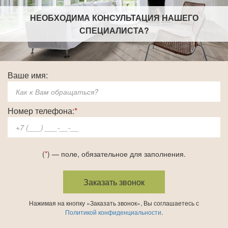
НЕОБХОДИМА КОНСУЛЬТАЦИЯ НАШЕГО
СПЕЦИАЛИСТА
?
Ваше имя:
Номер телефона:
*
(
*
) — поле, обязательное для заполнения.
Нажимая на кнопку «Заказать звонок», Вы соглашаетесь с
Политикой конфиденциальности
.