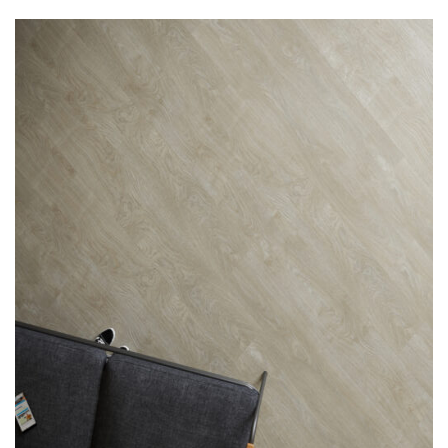
О нас
Покупателям
Акции
Контакты