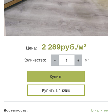
2 289
руб./м²
Цена:
Количество:
м²
Купить
Купить в 1 клик
Доступность:
В наличии