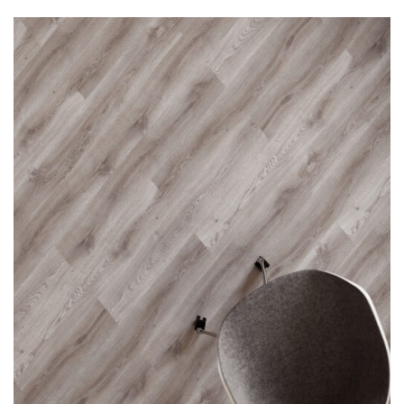
О нас
Покупателям
Акции
Контакты