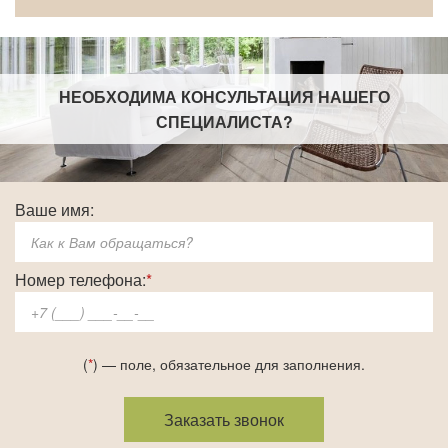
НЕОБХОДИМА КОНСУЛЬТАЦИЯ НАШЕГО
СПЕЦИАЛИСТА
?
Ваше имя:
Номер телефона:
*
(
*
) — поле, обязательное для заполнения.