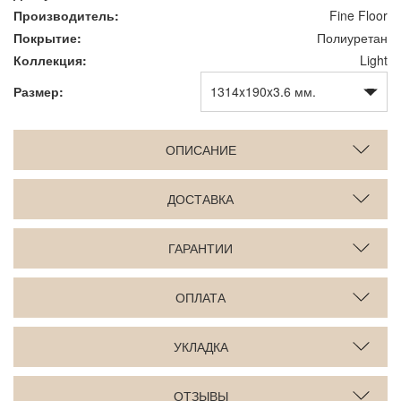
Производитель:
Fine Floor
Покрытие:
Полиуретан
Коллекция:
Light
Размер:
ОПИСАНИЕ
ДОСТАВКА
ГАРАНТИИ
ОПЛАТА
УКЛАДКА
ОТЗЫВЫ