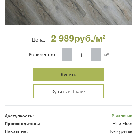
2 989
руб./м²
Цена:
Количество:
м²
Купить
Купить в 1 клик
Доступность:
В наличии
Производитель:
Fine Floor
Покрытие:
Полиуретан