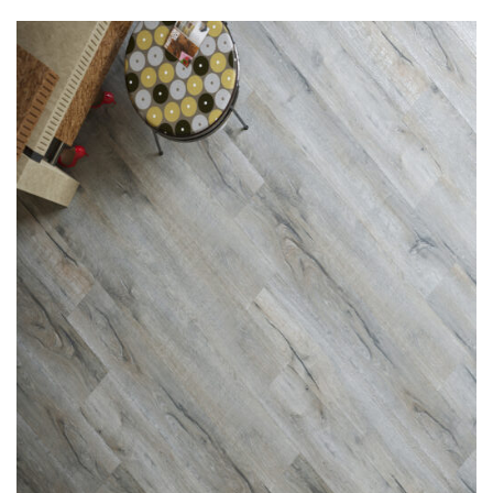
О нас
Покупателям
Акции
Контакты