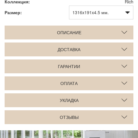
Коллекция:
Rich
Размер:
ОПИСАНИЕ
ДОСТАВКА
ГАРАНТИИ
ОПЛАТА
УКЛАДКА
ОТЗЫВЫ