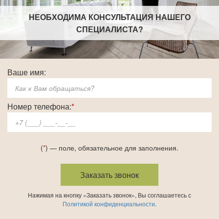
НЕОБХОДИМА КОНСУЛЬТАЦИЯ НАШЕГО
СПЕЦИАЛИСТА
?
Ваше имя:
Номер телефона:
*
(
*
) — поле, обязательное для заполнения.
Нажимая на кнопку «Заказать звонок», Вы соглашаетесь с
Политикой конфиденциальности
.