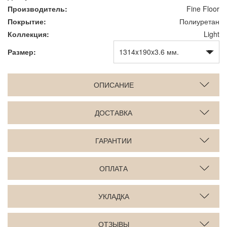
Производитель:
Fine Floor
Покрытие:
Полиуретан
Коллекция:
Light
Размер:
ОПИСАНИЕ
ДОСТАВКА
ГАРАНТИИ
ОПЛАТА
УКЛАДКА
ОТЗЫВЫ