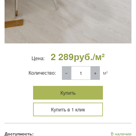
2 289
руб./м²
Цена:
Количество:
м²
Купить
Купить в 1 клик
Доступность:
В наличии