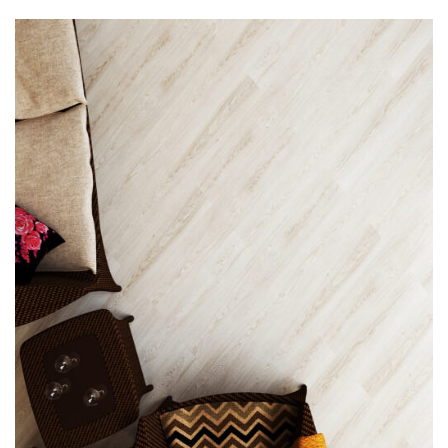
О нас
Покупателям
Акции
Контакты