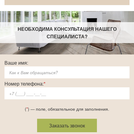
НЕОБХОДИМА КОНСУЛЬТАЦИЯ НАШЕГО
СПЕЦИАЛИСТА
?
Ваше имя:
Номер телефона:
*
(
*
) — поле, обязательное для заполнения.