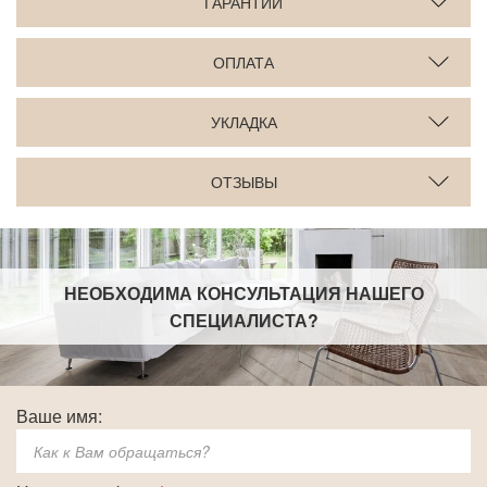
ГАРАНТИИ
ОПЛАТА
УКЛАДКА
ОТЗЫВЫ
НЕОБХОДИМА КОНСУЛЬТАЦИЯ НАШЕГО
СПЕЦИАЛИСТА
?
Ваше имя: