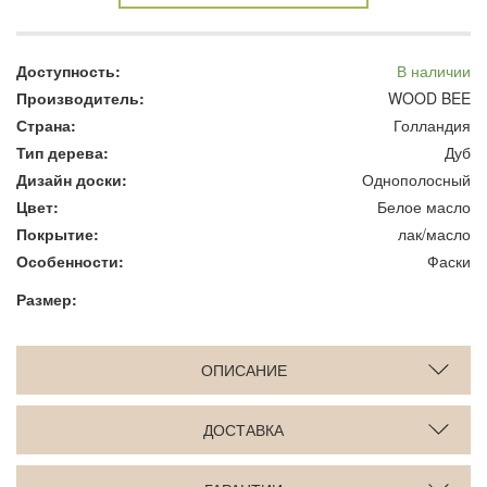
Доступность:
В наличии
Производитель:
WOOD BEE
Страна:
Голландия
Тип дерева:
Дуб
Дизайн доски:
Однополосный
Цвет:
Белое масло
Покрытие:
лак/масло
Особенности:
Фаски
Размер:
ОПИСАНИЕ
ДОСТАВКА