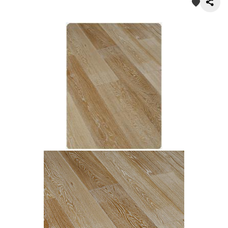
О нас
Покупателям
Акции
Контакты