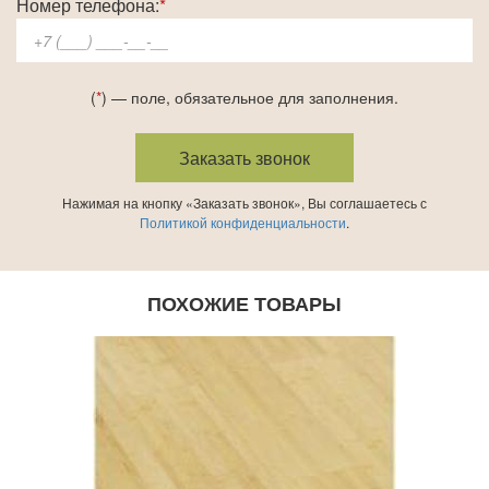
Номер телефона:
*
(
*
) — поле, обязательное для заполнения.
Нажимая на кнопку «Заказать звонок», Вы соглашаетесь с
Политикой конфиденциальности
.
ПОХОЖИЕ ТОВАРЫ