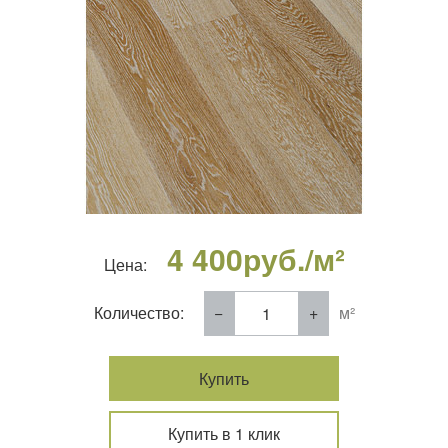
4 400
руб./м²
Цена:
Количество:
м²
Купить
Купить в 1 клик