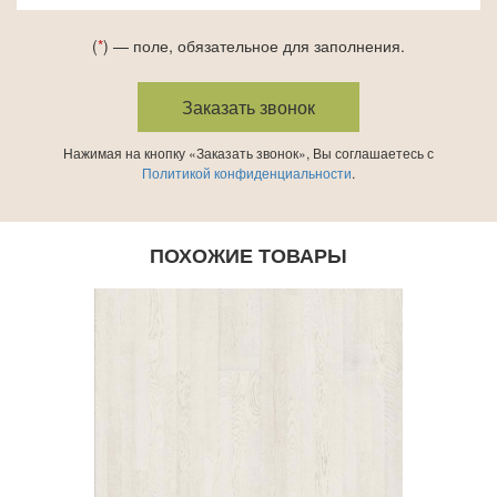
(
*
) — поле, обязательное для заполнения.
Нажимая на кнопку «Заказать звонок», Вы соглашаетесь с
Политикой конфиденциальности
.
ПОХОЖИЕ ТОВАРЫ