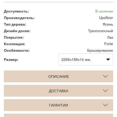
Доступность:
В наличии
Производитель:
Upofloor
Тип дерева:
Ясень
Дизайн доски:
Трехполосный
Покрытие:
Лак
Коллекция:
Forte
Особенности:
Браширование
Размер:
ОПИСАНИЕ
ДОСТАВКА
ГАРАНТИИ