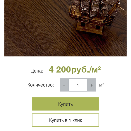
4 200
руб./м²
Цена:
Количество:
м²
Купить
Купить в 1 клик