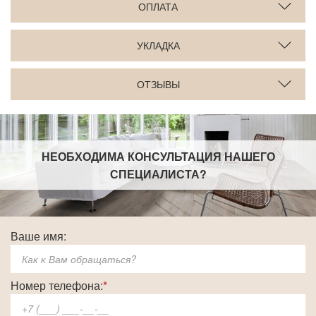
ОПЛАТА
УКЛАДКА
ОТЗЫВЫ
НЕОБХОДИМА КОНСУЛЬТАЦИЯ НАШЕГО
СПЕЦИАЛИСТА
?
Ваше имя:
Номер телефона:
*