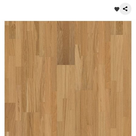
О нас
Покупателям
Акции
Контакты