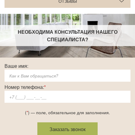
ОТЗЫВЫ
НЕОБХОДИМА КОНСУЛЬТАЦИЯ НАШЕГО
СПЕЦИАЛИСТА
?
Ваше имя:
Номер телефона:
*
(
*
) — поле, обязательное для заполнения.