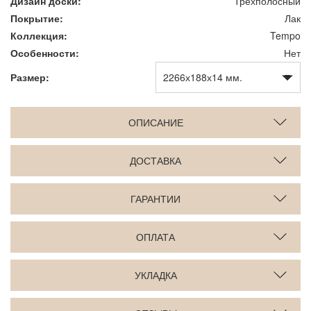
Дизайн доски:
Трехполосный
Покрытие:
Лак
Коллекция:
Tempo
Особенности:
Нет
Размер:
ОПИСАНИЕ
ДОСТАВКА
ГАРАНТИИ
ОПЛАТА
УКЛАДКА