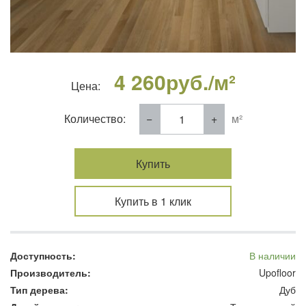
4 260
руб./м²
Цена:
Количество:
м²
Купить
Купить в 1 клик
Доступность:
В наличии
Производитель:
Upofloor
Тип дерева:
Дуб