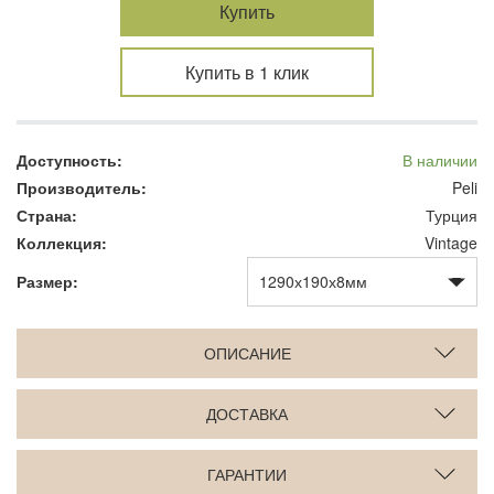
Купить
Купить в 1 клик
Доступность:
В наличии
Производитель:
Peli
Страна:
Турция
Коллекция:
Vintage
Размер:
ОПИСАНИЕ
ДОСТАВКА
ГАРАНТИИ