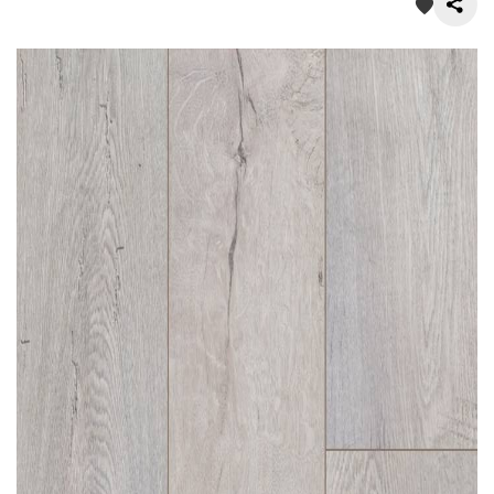
О нас
Покупателям
Акции
Контакты