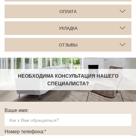
ОПЛАТА
УКЛАДКА
ОТЗЫВЫ
НЕОБХОДИМА КОНСУЛЬТАЦИЯ НАШЕГО
СПЕЦИАЛИСТА
?
Ваше имя:
Номер телефона:
*