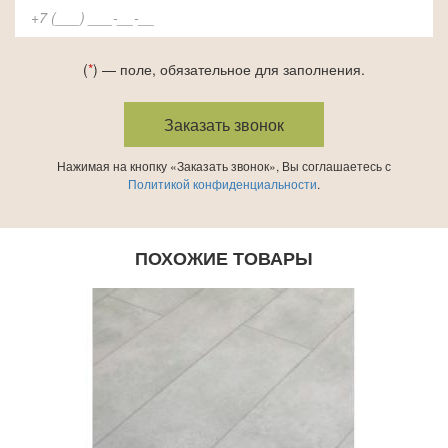
(
*
) — поле, обязательное для заполнения.
Нажимая на кнопку «Заказать звонок», Вы соглашаетесь с
Политикой конфиденциальности
.
ПОХОЖИЕ ТОВАРЫ