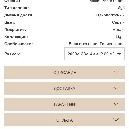
Страна:
Россия-Финляндия
Тип дерева:
Дуб
Дизайн доски:
Однополосный
Цвет:
Серый
Покрытие:
Масло
Коллекция:
Light
Особенности:
Браширование, Тонирование
Размер:
ОПИСАНИЕ
ДОСТАВКА
ГАРАНТИИ
ОПЛАТА