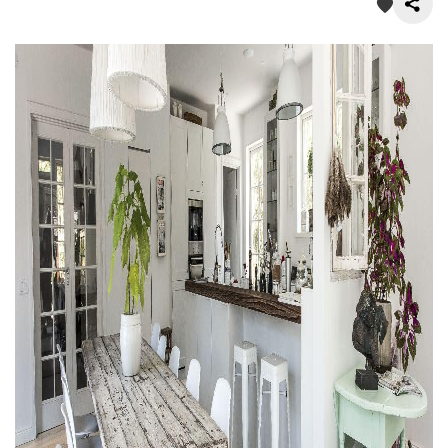
О нас
Покупателям
Акции
Контакты