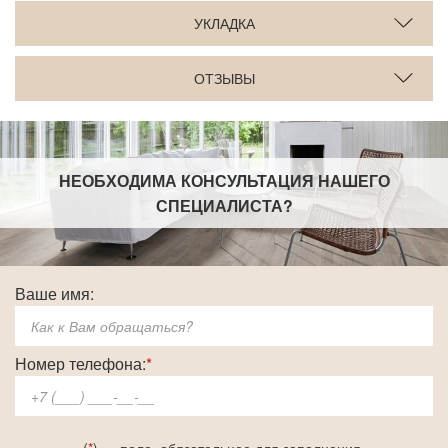
УКЛАДКА
ОТЗЫВЫ
НЕОБХОДИМА КОНСУЛЬТАЦИЯ НАШЕГО
СПЕЦИАЛИСТА
?
Ваше имя:
Номер телефона:
*
(
*
) — поле, обязательное для заполнения.