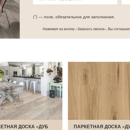
(
*
) — поле, обязательное для заполнения.
Нажимая на кнопку «Заказать звонок», Вы соглашае
ЕТНАЯ ДОСКА «ДУБ
ПАРКЕТНАЯ ДОСКА «Д