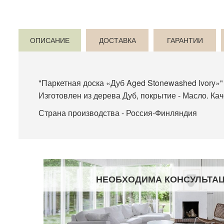
ОПИСАНИЕ
ДОСТАВКА
ГАРАНТИИ
"Паркетная доска «Дуб Aged Stonewashed Ivory»"
Изготовлен из дерева Дуб, покрытие - Масло. Ка
Страна производства - Россия-Финляндия
НЕОБХОДИМА КОНСУЛЬТА