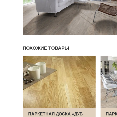
ПОХОЖИЕ ТОВАРЫ
ЯСЕНЬ
ПАРКЕТНАЯ ДОСКА «ДУБ
ПАРК