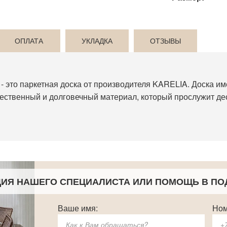
ОПЛАТА
УКЛАДКА
ОТЗЫВЫ
 - это паркетная доска от производителя KARELIA. Доска им
чественный и долговечный материал, который прослужит дес
ЦИЯ НАШЕГО СПЕЦИАЛИСТА
ИЛИ ПОМОЩЬ В ПО
Ваше имя:
Ном