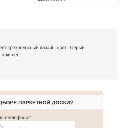
еет Трехполосный дизайн, цвет - Серый.
ятки лет.
ДБОРЕ ПАРКЕТНОЙ ДОСКИ
?
ер телефона:
*