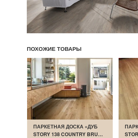
ПОХОЖИЕ ТОВАРЫ
УБ
ПАРКЕТНАЯ ДОСКА «ДУБ
ПАРК
ВЫЙ
STORY 138 COUNTRY BRU…
STOR