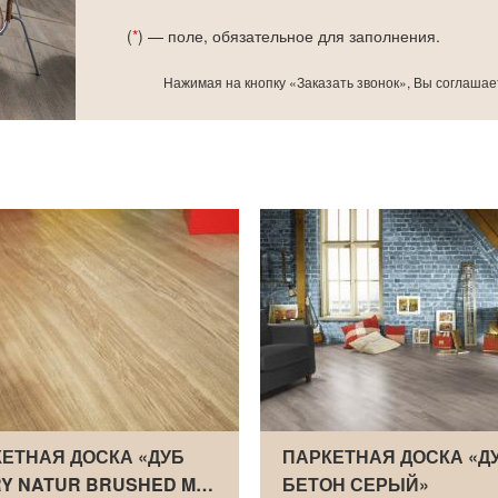
(
*
) — поле, обязательное для заполнения.
Нажимая на кнопку «Заказать звонок», Вы соглашае
ЕТНАЯ ДОСКА «ДУБ
ПАРКЕТНАЯ ДОСКА «Д
Y NATUR BRUSHED M…
БЕТОН СЕРЫЙ»