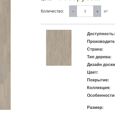
Количество:
м²
Доступность:
Производите
Страна:
Тип дерева:
Дизайн доски
Цвет:
Покрытие:
Коллекция:
Особенности
Размер: