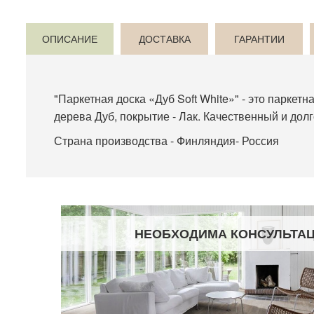
ОПИСАНИЕ
ДОСТАВКА
ГАРАНТИИ
"Паркетная доска «Дуб Soft White»" - это паркет
дерева Дуб, покрытие - Лак. Качественный и дол
Страна производства - Финляндия- Россия
НЕОБХОДИМА КОНСУЛЬТА