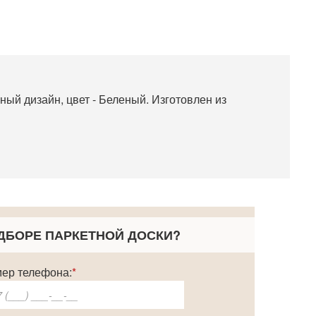
ный дизайн, цвет - Беленый. Изготовлен из
ДБОРЕ ПАРКЕТНОЙ ДОСКИ
?
ер телефона:
*