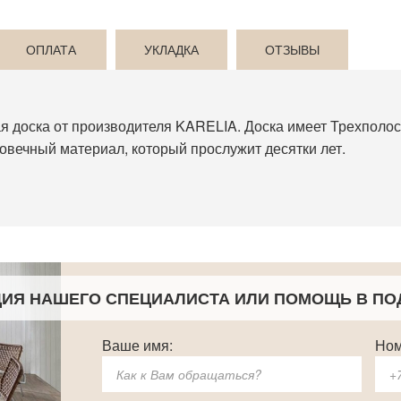
ОПЛАТА
УКЛАДКА
ОТЗЫВЫ
ная доска от производителя KARELIA. Доска имеет Трехполос
говечный материал, который прослужит десятки лет.
ЦИЯ НАШЕГО СПЕЦИАЛИСТА
ИЛИ ПОМОЩЬ В ПО
Ваше имя:
Ном