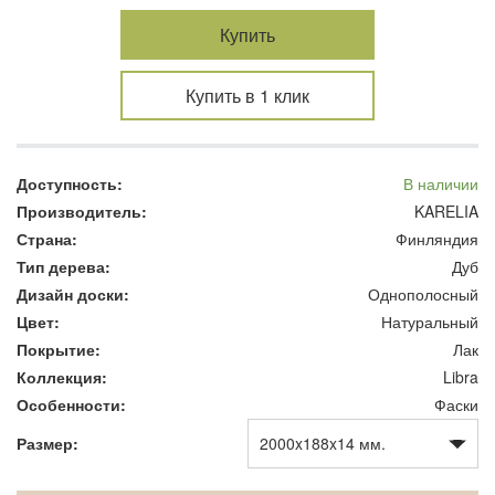
Купить
Купить в 1 клик
Доступность:
В наличии
Производитель:
KARELIA
Страна:
Финляндия
Тип дерева:
Дуб
Дизайн доски:
Однополосный
Цвет:
Натуральный
Покрытие:
Лак
Коллекция:
Libra
Особенности:
Фаски
Размер: