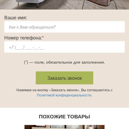
Ваше имя:
Номер телефона:
*
(
*
) — поле, обязательное для заполнения.
Нажимая на кнопку «Заказать звонок», Вы соглашаетесь с
Политикой конфиденциальности
.
ПОХОЖИЕ ТОВАРЫ