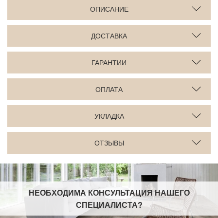
ОПИСАНИЕ
ДОСТАВКА
ГАРАНТИИ
ОПЛАТА
УКЛАДКА
ОТЗЫВЫ
НЕОБХОДИМА КОНСУЛЬТАЦИЯ НАШЕГО
СПЕЦИАЛИСТА
?