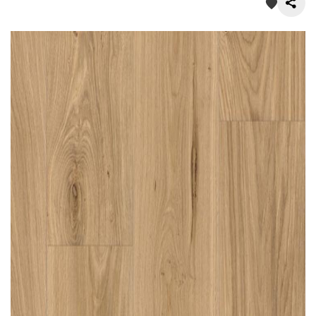
О нас
Покупателям
Акции
Контакты