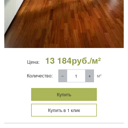
13 184
руб./м²
Цена:
Количество:
м²
Купить
Купить в 1 клик