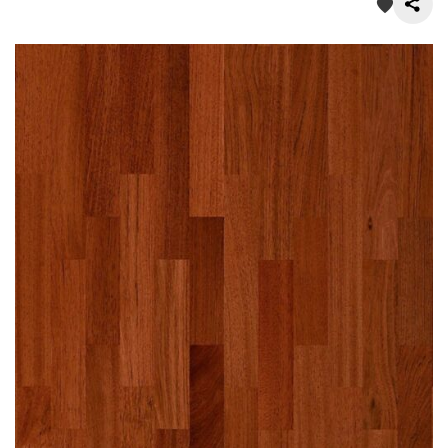
О нас
Покупателям
Акции
Контакты