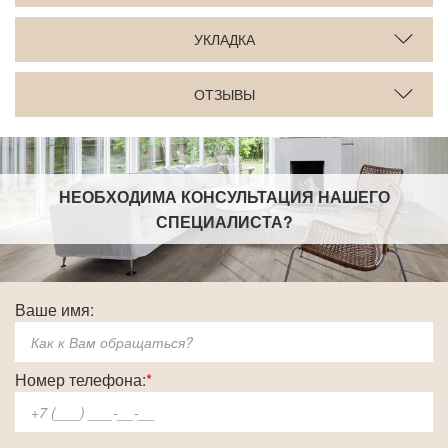
УКЛАДКА
ОТЗЫВЫ
НЕОБХОДИМА КОНСУЛЬТАЦИЯ НАШЕГО
СПЕЦИАЛИСТА
?
Ваше имя:
Номер телефона:
*