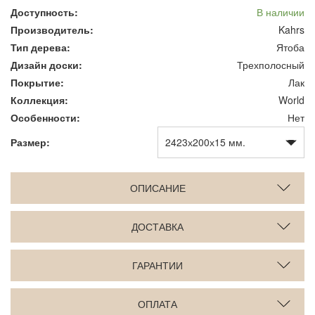
Доступность:
В наличии
Производитель:
Kahrs
Тип дерева:
Ятоба
Дизайн доски:
Трехполосный
Покрытие:
Лак
Коллекция:
World
Особенности:
Нет
Размер:
ОПИСАНИЕ
ДОСТАВКА
ГАРАНТИИ
ОПЛАТА