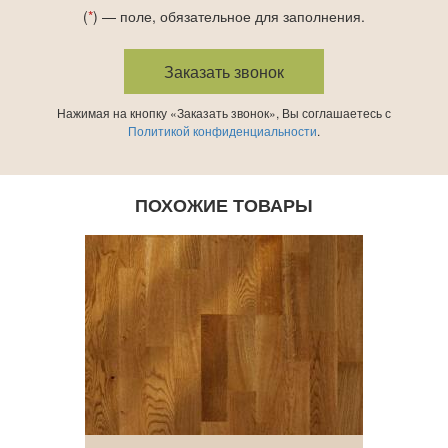
(
*
) — поле, обязательное для заполнения.
Нажимая на кнопку «Заказать звонок», Вы соглашаетесь с
Политикой конфиденциальности
.
ПОХОЖИЕ ТОВАРЫ