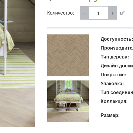
Количество:
м²
Доступность:
Производите
Тип дерева:
Дизайн доски
Покрытие:
Упаковка:
Тип соединен
Коллекция:
Размер: