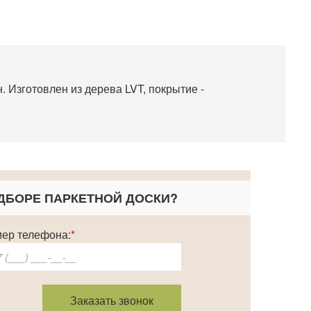
н. Изготовлен из дерева LVT, покрытие -
ДБОРЕ ПАРКЕТНОЙ ДОСКИ
?
ер телефона:
*