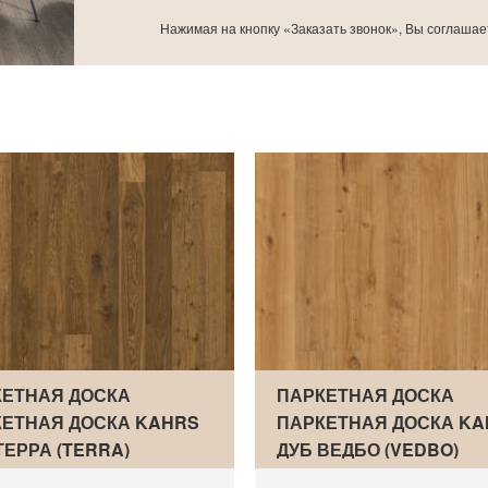
Нажимая на кнопку «Заказать звонок», Вы соглашае
ЕТНАЯ ДОСКА
ПАРКЕТНАЯ ДОСКА
ЕТНАЯ ДОСКА KAHRS
ПАРКЕТНАЯ ДОСКА KA
ТЕРРА (TERRA)
ДУБ ВЕДБО (VEDBO)