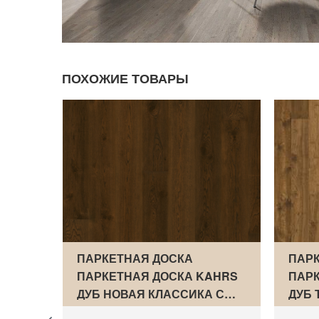
ПОХОЖИЕ ТОВАРЫ
AHRS
ПАРКЕТНАЯ ДОСКА
ПАРК
 CHW
ПАРКЕТНАЯ ДОСКА KAHRS
ПАРК
ДУБ НОВАЯ КЛАССИКА С…
ДУБ 