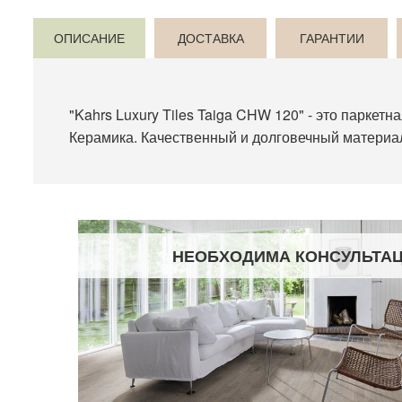
ОПИСАНИЕ
ДОСТАВКА
ГАРАНТИИ
"Kahrs Luxury Tiles Taiga CHW 120" - это паркетн
Керамика. Качественный и долговечный материал
НЕОБХОДИМА КОНСУЛЬТА