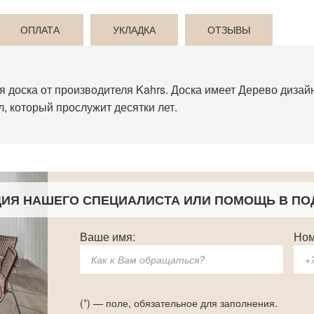
ОПЛАТА
УКЛАДКА
ОТЗЫВЫ
ая доска от производителя Kahrs. Доска имеет Дерево дизай
, который прослужит десятки лет.
ЦИЯ НАШЕГО СПЕЦИАЛИСТА
ИЛИ ПОМОЩЬ В ПО
Ваше имя:
Ном
(
*
) — поле, обязательное для заполнения.