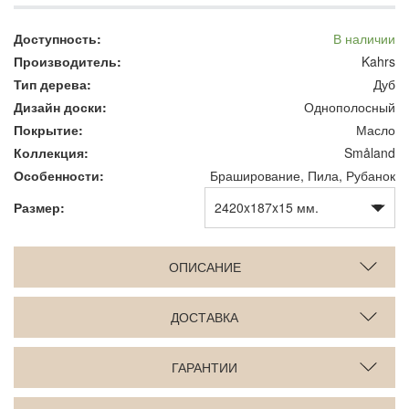
Доступность:
В наличии
Производитель:
Kahrs
Тип дерева:
Дуб
Дизайн доски:
Однополосный
Покрытие:
Масло
Коллекция:
Småland
Особенности:
Браширование, Пила, Рубанок
Размер:
ОПИСАНИЕ
ДОСТАВКА
ГАРАНТИИ