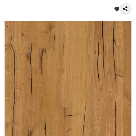
О нас
Покупателям
Акции
Контакты