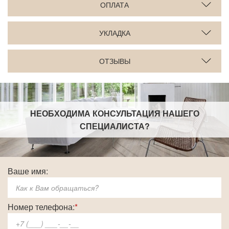
ОПЛАТА
УКЛАДКА
ОТЗЫВЫ
НЕОБХОДИМА КОНСУЛЬТАЦИЯ НАШЕГО
СПЕЦИАЛИСТА
?
Ваше имя:
Номер телефона:
*