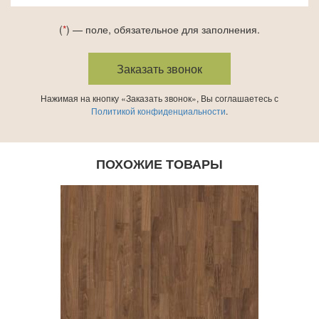
(
*
) — поле, обязательное для заполнения.
Нажимая на кнопку «Заказать звонок», Вы соглашаетесь с
Политикой конфиденциальности
.
ПОХОЖИЕ ТОВАРЫ