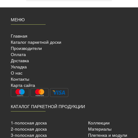
МЕНЮ
Главная
Каталог паркетной доски
Производители
Оплата
Доставка
Укладка
О нас
AHRS
Контакты
Карта сайта
КАТАЛОГ ПАРКЕТНОЙ ПРОДУКЦИИ
ный
1-полосная доска
Коллекции
2-полосная доска
Материалы
7 мм.
3-полосная доска
Плетенка и модули