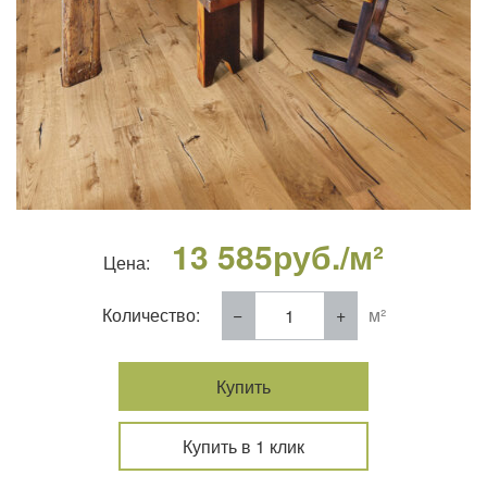
13 585
руб./м²
Цена:
Количество:
м²
Купить
Купить в 1 клик