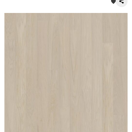
О нас
Покупателям
Акции
Контакты