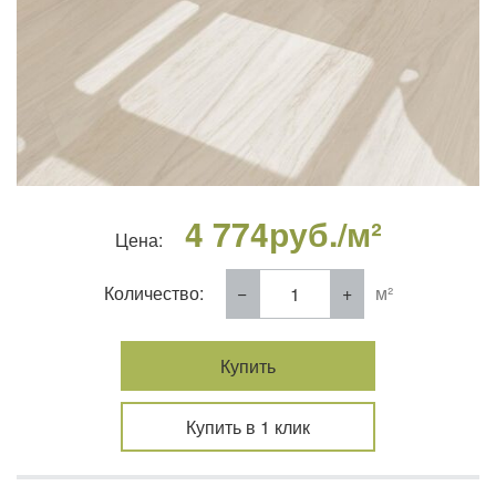
4 774
руб./м²
Цена:
Количество:
м²
Купить
Купить в 1 клик