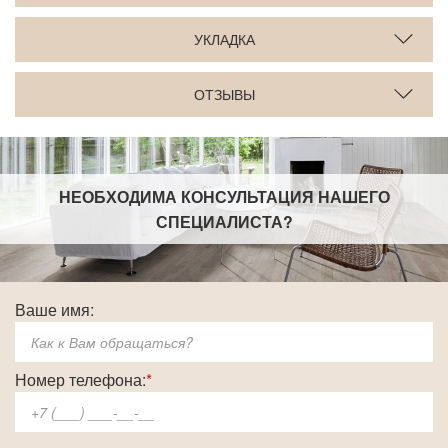
УКЛАДКА
ОТЗЫВЫ
НЕОБХОДИМА КОНСУЛЬТАЦИЯ НАШЕГО
СПЕЦИАЛИСТА
?
Ваше имя:
Номер телефона:
*