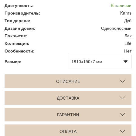
Доступность:
В наличии
Производитель:
Kahrs
Тип дерева:
Дуб
Дизайн доски:
Однополосный
Покрытие:
Лак
Коллекция:
Life
Особенности:
Нет
Размер:
ОПИСАНИЕ
ДОСТАВКА
ГАРАНТИИ
ОПЛАТА