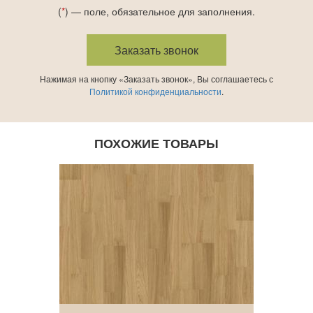
(
*
) — поле, обязательное для заполнения.
Нажимая на кнопку «Заказать звонок», Вы соглашаетесь с
Политикой конфиденциальности
.
ПОХОЖИЕ ТОВАРЫ