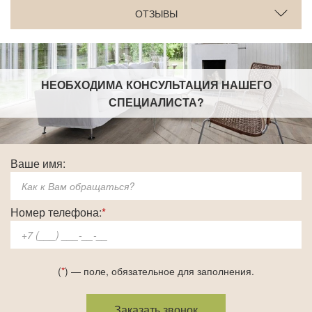
ОТЗЫВЫ
НЕОБХОДИМА КОНСУЛЬТАЦИЯ НАШЕГО
СПЕЦИАЛИСТА
?
Ваше имя:
Номер телефона:
*
(
*
) — поле, обязательное для заполнения.