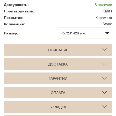
Доступность:
В наличии
Производитель:
Kahrs
Покрытие:
Керамика
Коллекция:
Stone
Размер:
ОПИСАНИЕ
ДОСТАВКА
ГАРАНТИИ
ОПЛАТА
УКЛАДКА