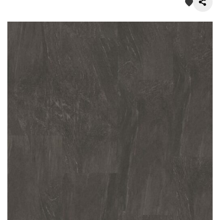
О нас
Покупателям
Акции
Контакты