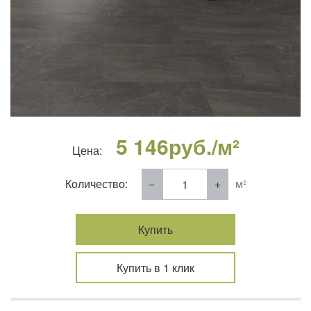
5 146
руб./м²
Цена:
Количество:
м²
Купить
Купить в 1 клик