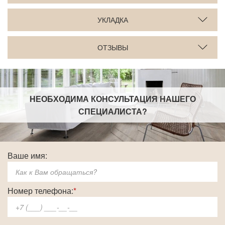
УКЛАДКА
ОТЗЫВЫ
НЕОБХОДИМА КОНСУЛЬТАЦИЯ НАШЕГО
СПЕЦИАЛИСТА
?
Ваше имя:
Номер телефона:
*