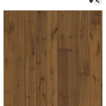
О нас
Покупателям
Акции
Контакты