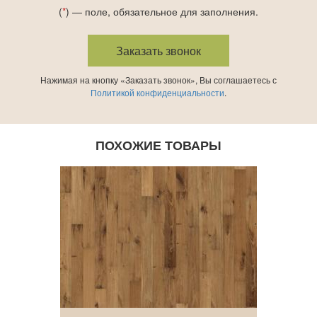
(
*
) — поле, обязательное для заполнения.
Нажимая на кнопку «Заказать звонок», Вы соглашаетесь с
Политикой конфиденциальности
.
ПОХОЖИЕ ТОВАРЫ