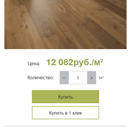
12 082
руб./м²
Цена:
Количество:
м²
Купить
Купить в 1 клик