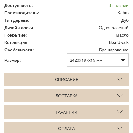
Доступность:
В наличии
Производитель:
Kahrs
Тип дерева:
Дуб
Дизайн доски:
Однополосный
Покрытие:
Масло
Коллекция:
Boardwalk
Особенности:
Браширование
Размер:
ОПИСАНИЕ
ДОСТАВКА
ГАРАНТИИ
ОПЛАТА