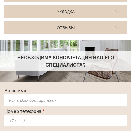
УКЛАДКА
ОТЗЫВЫ
НЕОБХОДИМА КОНСУЛЬТАЦИЯ НАШЕГО
СПЕЦИАЛИСТА
?
Ваше имя:
Номер телефона:
*