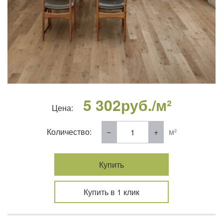
5 302
руб./м²
Цена:
Количество:
м²
Купить
Купить в 1 клик