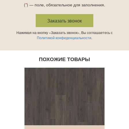
(
*
) — поле, обязательное для заполнения.
Нажимая на кнопку «Заказать звонок», Вы соглашаетесь с
Политикой конфиденциальности
.
ПОХОЖИЕ ТОВАРЫ