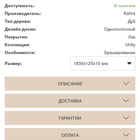
Доступность:
В наличии
Производитель:
Kahrs
Тип дерева:
Дуб
Дизайн доски:
Однополосный
Покрытие:
Лак
Коллекция:
Unity
Особенности:
Браширование
Размер:
ОПИСАНИЕ
ДОСТАВКА
ГАРАНТИИ
ОПЛАТА