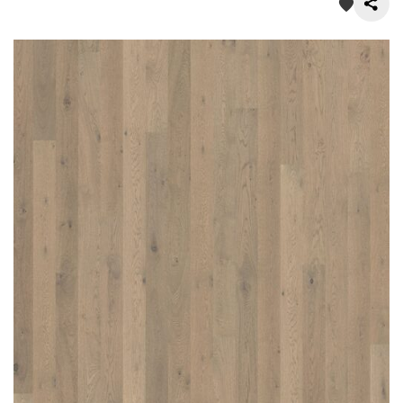
О нас
Покупателям
Акции
Контакты