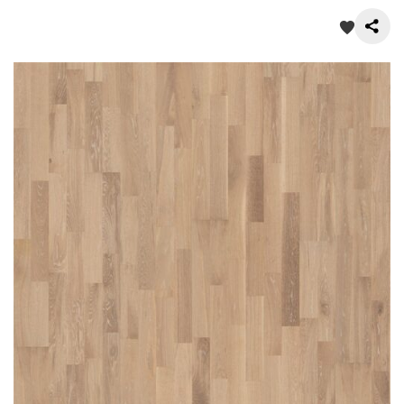
О нас
Покупателям
Акции
Контакты