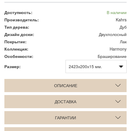
Доступность:
В наличии
Производитель:
Kahrs
Тип дерева:
Дуб
Дизайн доски:
Двухполосный
Покрытие:
Лак
Коллекция:
Harmony
Особенности:
Браширование
Размер:
ОПИСАНИЕ
ДОСТАВКА
ГАРАНТИИ