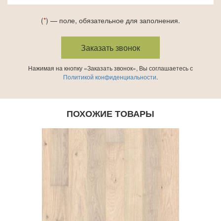
(
*
) — поле, обязательное для заполнения.
Нажимая на кнопку «Заказать звонок», Вы соглашаетесь с
Политикой конфиденциальности
.
ПОХОЖИЕ ТОВАРЫ