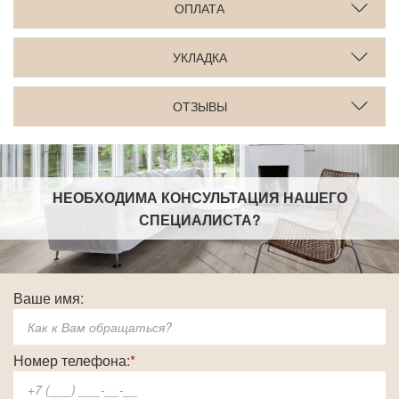
ОПЛАТА
УКЛАДКА
ОТЗЫВЫ
НЕОБХОДИМА КОНСУЛЬТАЦИЯ НАШЕГО
СПЕЦИАЛИСТА
?
Ваше имя:
Номер телефона:
*