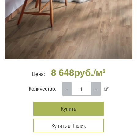
8 648
руб./м²
Цена:
Количество:
м²
Купить
Купить в 1 клик