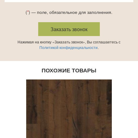
(
*
) — поле, обязательное для заполнения.
Нажимая на кнопку «Заказать звонок», Вы соглашаетесь с
Политикой конфиденциальности
.
ПОХОЖИЕ ТОВАРЫ