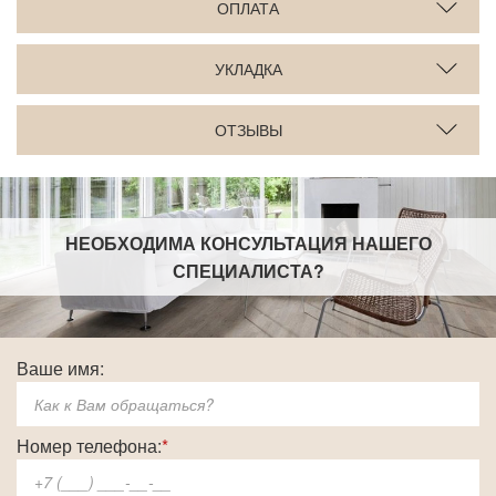
ОПЛАТА
УКЛАДКА
ОТЗЫВЫ
НЕОБХОДИМА КОНСУЛЬТАЦИЯ НАШЕГО
СПЕЦИАЛИСТА
?
Ваше имя:
Номер телефона:
*