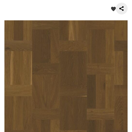
О нас
Покупателям
Акции
Контакты