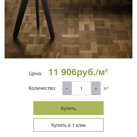
11 906
руб./м²
Цена:
Количество:
м²
Купить
Купить в 1 клик