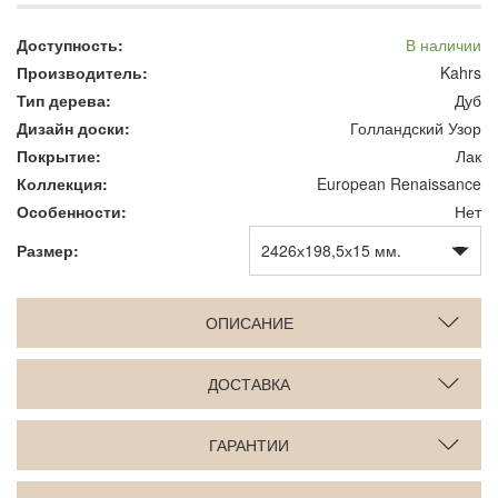
Доступность:
В наличии
Производитель:
Kahrs
Тип дерева:
Дуб
Дизайн доски:
Голландский Узор
Покрытие:
Лак
Коллекция:
European Renaissance
Особенности:
Нет
Размер:
ОПИСАНИЕ
ДОСТАВКА
ГАРАНТИИ