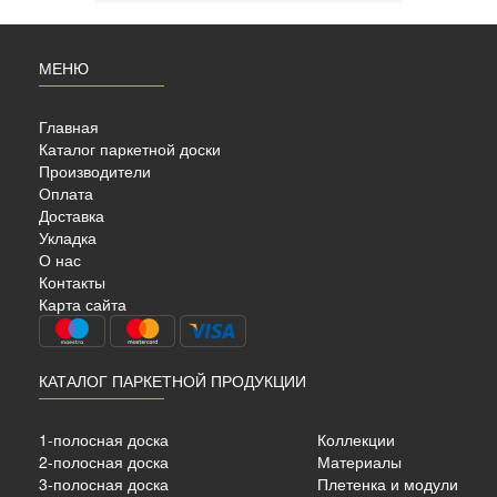
МЕНЮ
Главная
Каталог паркетной доски
Производители
Оплата
Доставка
Укладка
О нас
AHRS
Контакты
Карта сайта
КАТАЛОГ ПАРКЕТНОЙ ПРОДУКЦИИ
сный
1-полосная доска
Коллекции
2-полосная доска
Материалы
15 мм.
3-полосная доска
Плетенка и модули