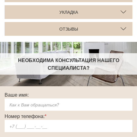
УКЛАДКА
ОТЗЫВЫ
НЕОБХОДИМА КОНСУЛЬТАЦИЯ НАШЕГО
СПЕЦИАЛИСТА
?
Ваше имя:
Номер телефона:
*