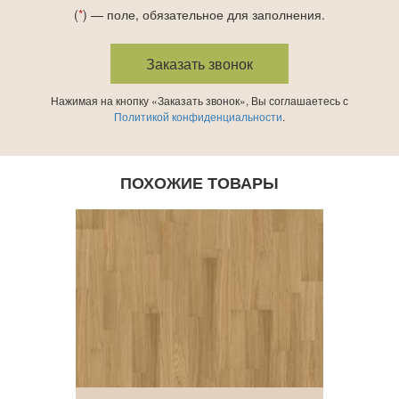
(
*
) — поле, обязательное для заполнения.
Нажимая на кнопку «Заказать звонок», Вы соглашаетесь с
Политикой конфиденциальности
.
ПОХОЖИЕ ТОВАРЫ