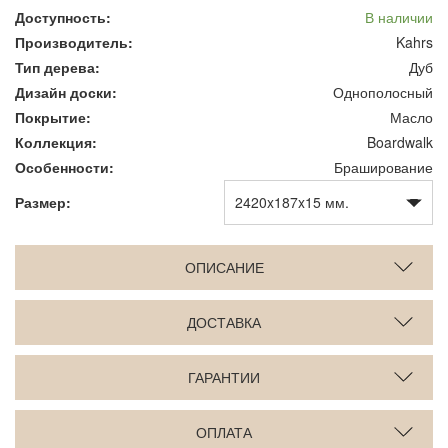
Доступность:
В наличии
Производитель:
Kahrs
Тип дерева:
Дуб
Дизайн доски:
Однополосный
Покрытие:
Масло
Коллекция:
Boardwalk
Особенности:
Браширование
Размер:
ОПИСАНИЕ
ДОСТАВКА
ГАРАНТИИ
ОПЛАТА