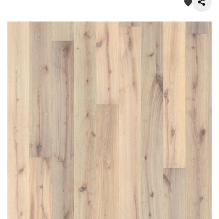
О нас
Покупателям
Акции
Контакты