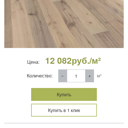
12 082
руб./м²
Цена:
Количество:
м²
Купить
Купить в 1 клик