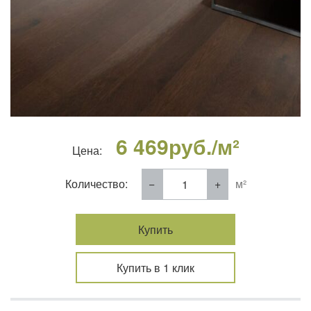
6 469
руб./м²
Цена:
Количество:
м²
Купить
Купить в 1 клик