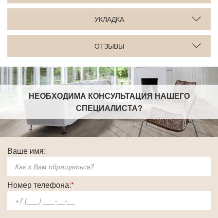
УКЛАДКА
ОТЗЫВЫ
НЕОБХОДИМА КОНСУЛЬТАЦИЯ НАШЕГО
СПЕЦИАЛИСТА
?
Ваше имя:
Номер телефона:
*