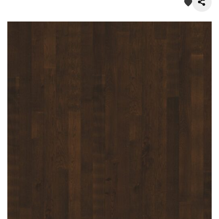
О нас
Покупателям
Акции
Контакты