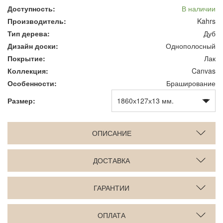
Доступность:
В наличии
Производитель:
Kahrs
Тип дерева:
Дуб
Дизайн доски:
Однополосный
Покрытие:
Лак
Коллекция:
Canvas
Особенности:
Браширование
Размер:
ОПИСАНИЕ
ДОСТАВКА
ГАРАНТИИ
ОПЛАТА