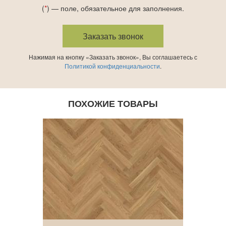
(
*
) — поле, обязательное для заполнения.
Нажимая на кнопку «Заказать звонок», Вы соглашаетесь с
Политикой конфиденциальности
.
ПОХОЖИЕ ТОВАРЫ