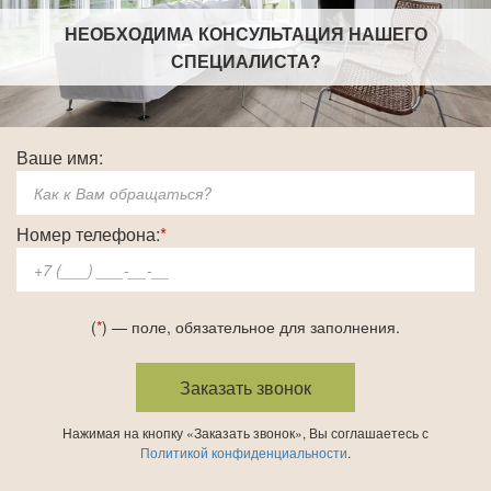
НЕОБХОДИМА КОНСУЛЬТАЦИЯ НАШЕГО
СПЕЦИАЛИСТА
?
Ваше имя:
Номер телефона:
*
(
*
) — поле, обязательное для заполнения.
Нажимая на кнопку «Заказать звонок», Вы соглашаетесь с
Политикой конфиденциальности
.