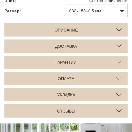
Цвет:
Светло-коричневый
Размер:
ОПИСАНИЕ
ДОСТАВКА
ГАРАНТИИ
ОПЛАТА
УКЛАДКА
ОТЗЫВЫ