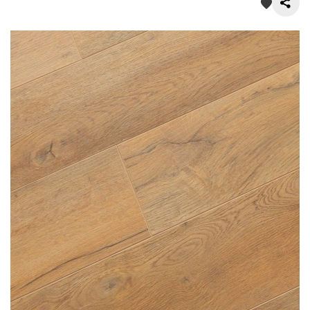
О нас
Покупателям
Акции
Контакты