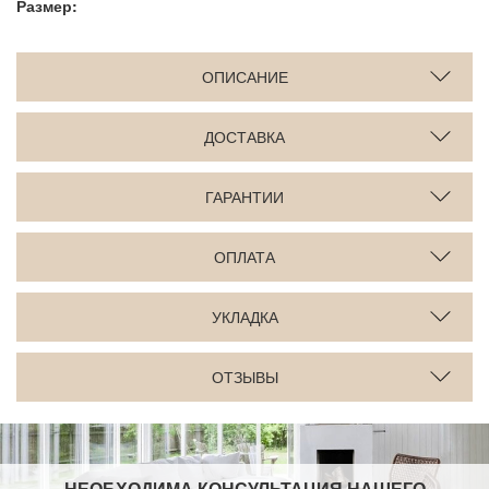
Размер:
ОПИСАНИЕ
ДОСТАВКА
ГАРАНТИИ
ОПЛАТА
УКЛАДКА
ОТЗЫВЫ
НЕОБХОДИМА КОНСУЛЬТАЦИЯ НАШЕГО