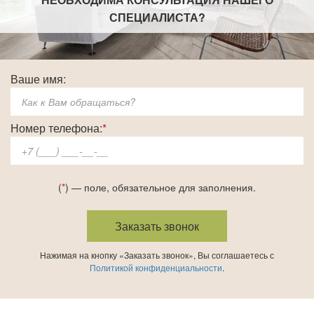
СПЕЦИАЛИСТА
?
Ваше имя:
Номер телефона:
*
(
*
) — поле, обязательное для заполнения.
Нажимая на кнопку «Заказать звонок», Вы соглашаетесь с
Политикой конфиденциальности
.