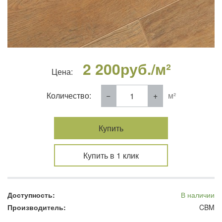
2 200
руб./м²
Цена:
Количество:
м²
Купить
Купить в 1 клик
Доступность:
В наличии
Производитель:
CBM