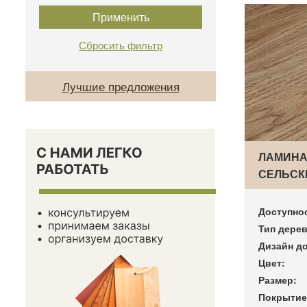
Лучшие предложения
ЛАМИНА
СЕЛЬСКИ
Доступно
Тип дерев
Дизайн до
Цвет:
Размер:
Покрытие