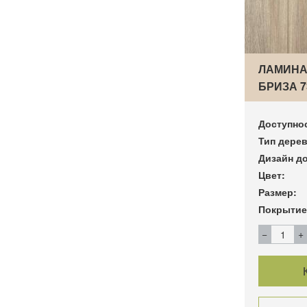
ЛАМИНА
БРИЗА 7
Доступно
Тип дерев
Дизайн до
Цвет:
Размер:
Покрытие