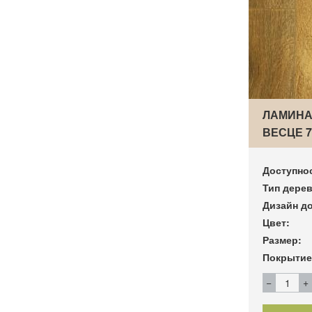
ЛАМИНА
ВЕСЦЕ 7
Доступно
Тип дерев
Дизайн до
Цвет:
Размер:
Покрытие