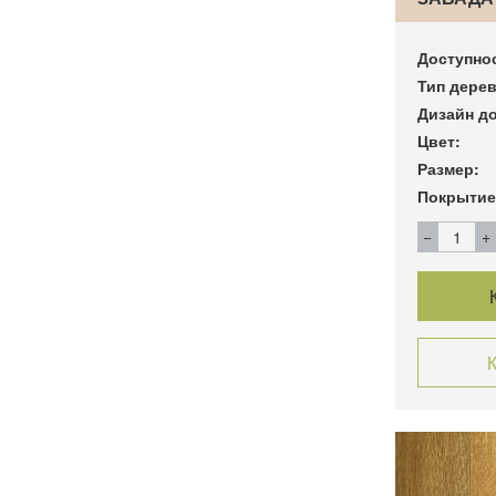
Доступно
Тип дерев
Дизайн до
Цвет:
Размер:
Покрытие
К