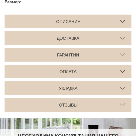
Размер:
ОПИСАНИЕ
ДОСТАВКА
ГАРАНТИИ
ОПЛАТА
УКЛАДКА
ОТЗЫВЫ
НЕОБХОДИМА КОНСУЛЬТАЦИЯ НАШЕГО