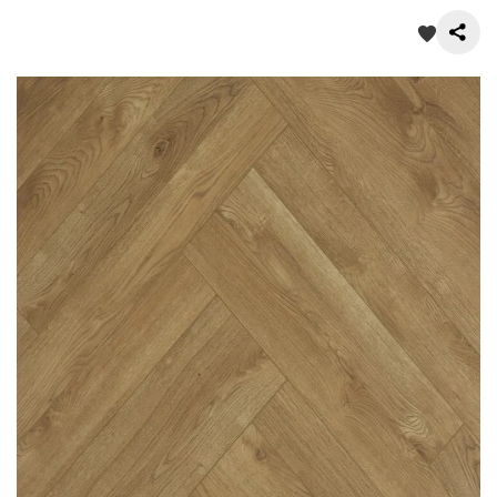
О нас
Покупателям
Акции
Контакты