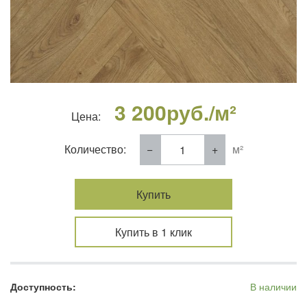
3 200
руб./м²
Цена:
Количество:
м²
Купить
Купить в 1 клик
Доступность:
В наличии