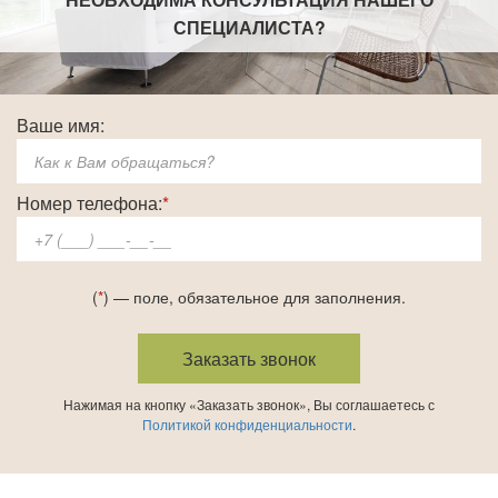
СПЕЦИАЛИСТА
?
Ваше имя:
Номер телефона:
*
(
*
) — поле, обязательное для заполнения.
Нажимая на кнопку «Заказать звонок», Вы соглашаетесь с
Политикой конфиденциальности
.