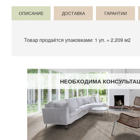
ОПИСАНИЕ
ДОСТАВКА
ГАРАНТИИ
Товар продаётся упаковками: 1 уп. = 2.209 м2
НЕОБХОДИМА КОНСУЛЬТА