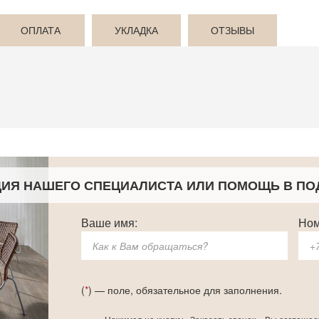
ОПЛАТА
УКЛАДКА
ОТЗЫВЫ
ЦИЯ НАШЕГО СПЕЦИАЛИСТА
ИЛИ ПОМОЩЬ В ПО
Ваше имя:
Ном
(
*
) — поле, обязательное для заполнения.