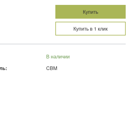
Купить
Купить в 1 клик
В наличии
ль:
CBM