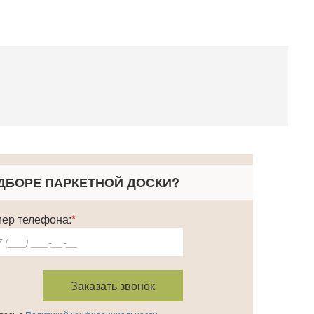
ДБОРЕ ПАРКЕТНОЙ ДОСКИ
?
ер телефона:
*