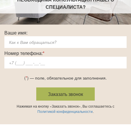
СПЕЦИАЛИСТА
?
Ваше имя:
Номер телефона:
*
(
*
) — поле, обязательное для заполнения.
Нажимая на кнопку «Заказать звонок», Вы соглашаетесь с
Политикой конфиденциальности
.