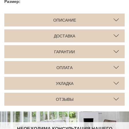
Размер:
ОПИСАНИЕ
ДОСТАВКА
ГАРАНТИИ
ОПЛАТА
УКЛАДКА
ОТЗЫВЫ
НЕОБХОДИМА КОНСУЛЬТАЦИЯ НАШЕГО