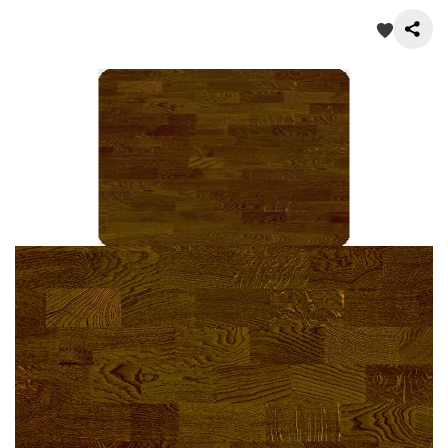
О нас
Покупателям
Акции
Контакты