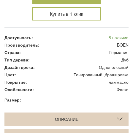
Купить в 1 клик
Доступность:
В наличии
Производитель:
BOEN
Страна:
Германия
Тип дерева:
Дуб
Дизайн доски:
Однополосный
Цвет:
Тонированный ,брашировка
Покрытие:
лак/масло
Особенности:
Фаски
Размер:
ОПИСАНИЕ