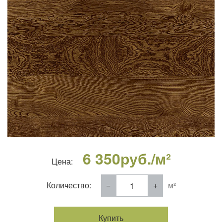
6 350
руб./м²
Цена:
Количество:
м²
Купить