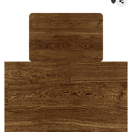
О нас
Покупателям
Акции
Контакты