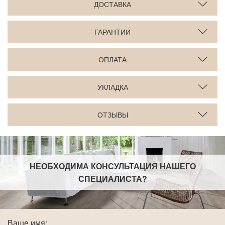
ДОСТАВКА
ГАРАНТИИ
ОПЛАТА
УКЛАДКА
ОТЗЫВЫ
НЕОБХОДИМА КОНСУЛЬТАЦИЯ НАШЕГО
СПЕЦИАЛИСТА
?
Ваше имя: