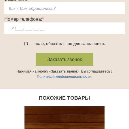
Номер телефона:
*
(
*
) — поле, обязательное для заполнения.
Нажимая на кнопку «Заказать звонок», Вы соглашаетесь с
Политикой конфиденциальности
.
ПОХОЖИЕ ТОВАРЫ