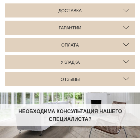
ДОСТАВКА
ГАРАНТИИ
ОПЛАТА
УКЛАДКА
ОТЗЫВЫ
НЕОБХОДИМА КОНСУЛЬТАЦИЯ НАШЕГО
СПЕЦИАЛИСТА
?