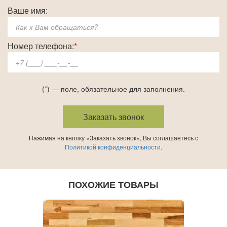
Ваше имя:
Номер телефона:
*
(
*
) — поле, обязательное для заполнения.
Нажимая на кнопку «Заказать звонок», Вы соглашаетесь с
Политикой конфиденциальности
.
ПОХОЖИЕ ТОВАРЫ