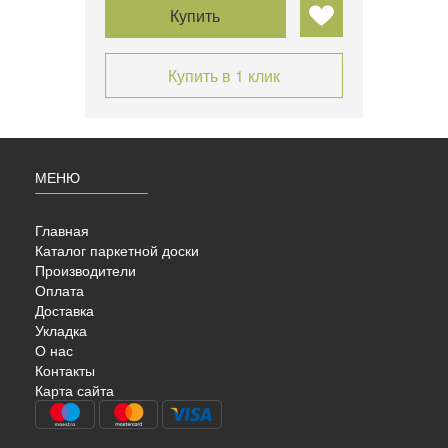
Купить
Купить в 1 клик
МЕНЮ
Главная
Каталог паркетной доски
Производители
Оплата
Доставка
Укладка
OEN
О нас
Контакты
Карта сайта