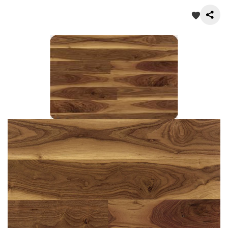
О нас
Покупателям
Акции
Контакты