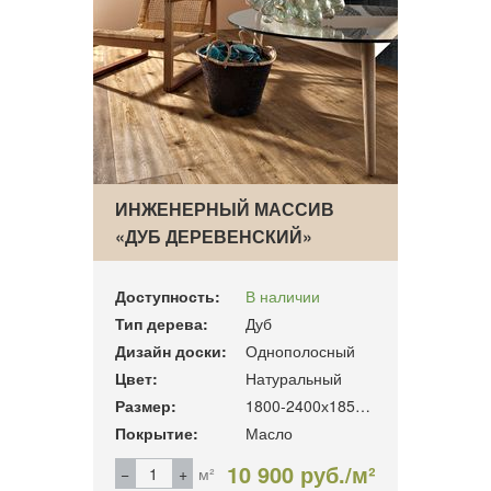
ИНЖЕНЕРНЫЙ МАССИВ
«ДУБ ДЕРЕВЕНСКИЙ»
Доступность:
В наличии
Тип дерева:
Дуб
Дизайн доски:
Однополосный
Цвет:
Натуральный
Размер:
1800-2400х185х16мм
Покрытие:
Масло
10 900 руб./м²
м²