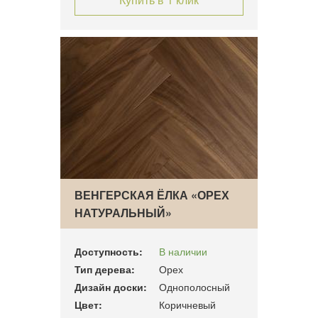
ВЕНГЕРСКАЯ ЁЛКА «ОРЕХ
НАТУРАЛЬНЫЙ»
Доступность:
В наличии
Тип дерева:
Орех
Дизайн доски:
Однополосный
Цвет:
Коричневый