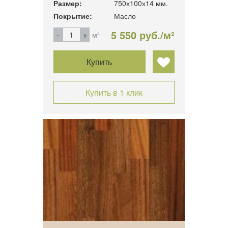
Размер:
750х100х14 мм.
Покрытие:
Масло
5 550 руб./м²
м²
Купить
Купить в 1 клик