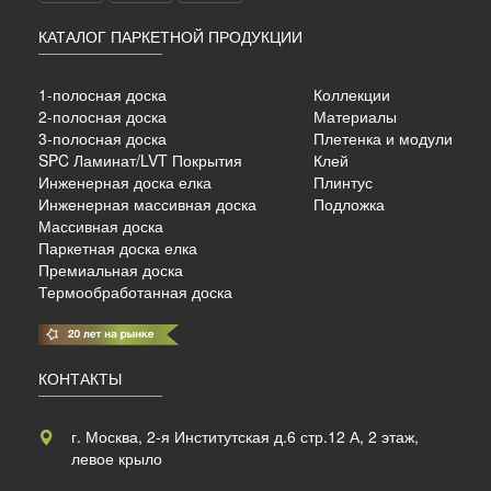
КАТАЛОГ ПАРКЕТНОЙ ПРОДУКЦИИ
1-полосная доска
Коллекции
2-полосная доска
Материалы
3-полосная доска
Плетенка и модули
SPC Ламинат/LVT Покрытия
Клей
Инженерная доска елка
Плинтус
Инженерная массивная доска
Подложка
Массивная доска
Паркетная доска елка
Премиальная доска
Термообработанная доска
КОНТАКТЫ
г. Москва, 2-я Институтская д.6 стр.12 А, 2 этаж,
левое крыло