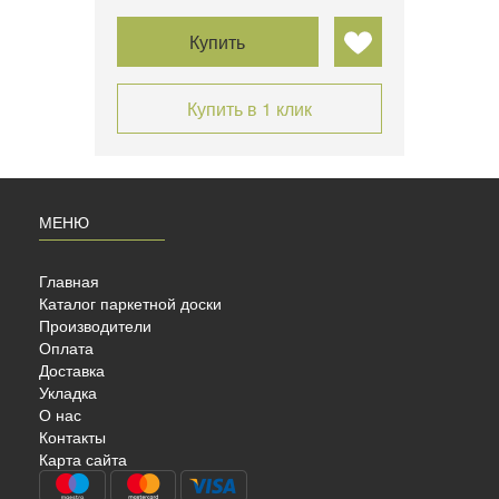
Купить
Купить в 1 клик
МЕНЮ
Главная
Каталог паркетной доски
Производители
Оплата
Доставка
Укладка
О нас
Контакты
Карта сайта