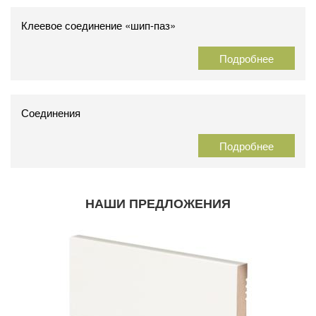
Клеевое соединение «шип-паз»
Подробнее
Соединения
Подробнее
НАШИ ПРЕДЛОЖЕНИЯ