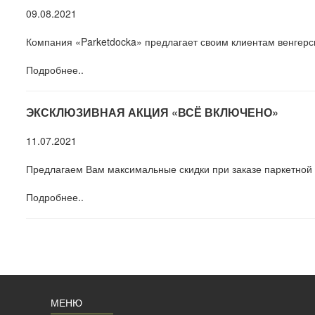
09.08.2021
Компания «Parketdocka» предлагает своим клиентам венгерск
Подробнее..
ЭКСКЛЮЗИВНАЯ АКЦИЯ «ВСЁ ВКЛЮЧЕНО»
11.07.2021
Предлагаем Вам максимальные скидки при заказе паркетной д
Подробнее..
МЕНЮ