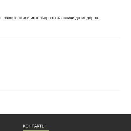
в разные стили интерьера от классики до модерна.
КОНТАКТЫ