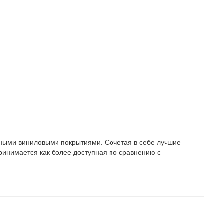
ьными виниловыми покрытиями. Сочетая в себе лучшие
принимается как более доступная по сравнению с