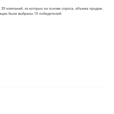
 35 компаний, из которых на основе спроса, объема продаж,
укции были выбраны 10 победителей: