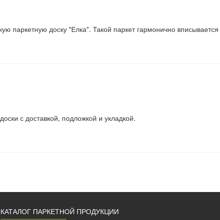
ую паркетную доску "Елка". Такой паркет гармонично вписывается 
оски с доставкой, подложкой и укладкой.
КАТАЛОГ ПАРКЕТНОЙ ПРОДУКЦИИ