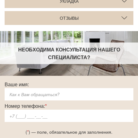
УКЛАДКА
ОТЗЫВЫ
НЕОБХОДИМА КОНСУЛЬТАЦИЯ НАШЕГО
СПЕЦИАЛИСТА
?
Ваше имя:
Номер телефона:
*
(
*
) — поле, обязательное для заполнения.