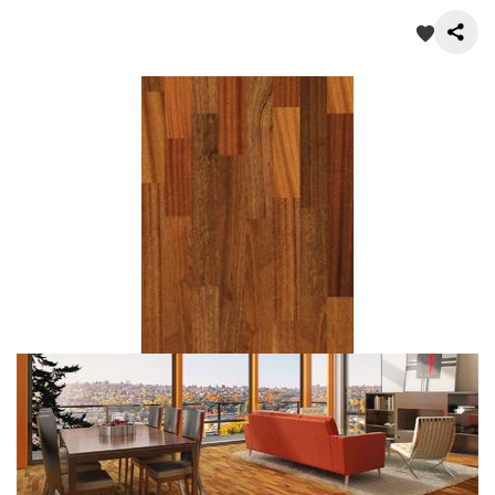
О нас
Покупателям
Акции
Контакты