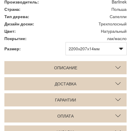
Производитель:
Barlinek
Страна:
Польша
Тип дерева:
Сапелли
Дизайн доски:
Трехполосный
Цвет:
Натуральный
Покрытие:
лак/масло
Размер:
ОПИСАНИЕ
ДОСТАВКА
ГАРАНТИИ
ОПЛАТА