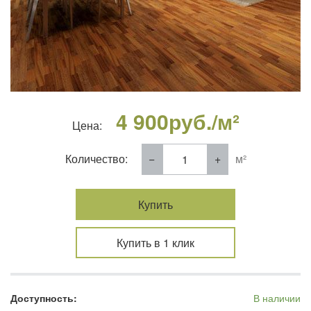
4 900
руб./м²
Цена:
Количество:
м²
Купить
Купить в 1 клик
Доступность:
В наличии