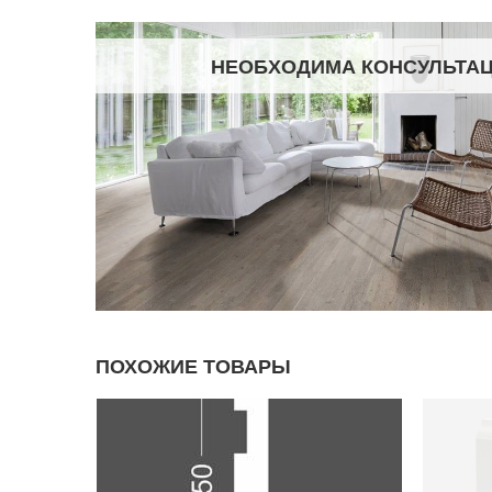
НЕОБХОДИМА КОНСУЛЬТА
ПОХОЖИЕ ТОВАРЫ