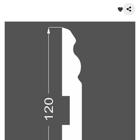
О нас
Покупателям
Акции
Контакты