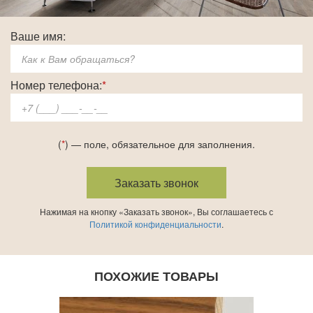
Ваше имя:
Номер телефона:
*
(
*
) — поле, обязательное для заполнения.
Нажимая на кнопку «Заказать звонок», Вы соглашаетесь с
Политикой конфиденциальности
.
ПОХОЖИЕ ТОВАРЫ