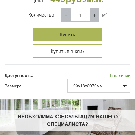
Цена:
Количество:
м²
Купить
Купить в 1 клик
Доступность:
В наличии
Размер:
НЕОБХОДИМА КОНСУЛЬТАЦИЯ НАШЕГО
СПЕЦИАЛИСТА
?