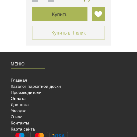
Купить
Купить в 1 клик
МЕНЮ
Главная
Каталог паркетной доски
Производители
Оплата
Доставка
Укладка
Й
О нас
ЖОК
Контакты
Карта сайта