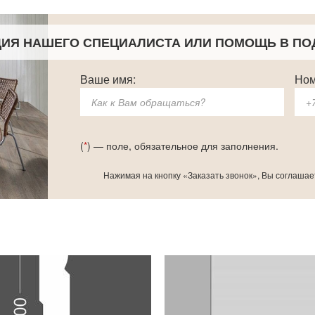
ЦИЯ НАШЕГО СПЕЦИАЛИСТА
ИЛИ ПОМОЩЬ В ПО
Ваше имя:
Ном
(
*
) — поле, обязательное для заполнения.
Нажимая на кнопку «Заказать звонок», Вы соглашае