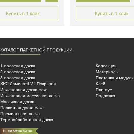
Купить в 1 клик
Купить в 1 клик
КАТАЛОГ ПАРКЕТНОЙ ПРОДУКЦИИ
1-полосная доска
Коллекции
2-полосная доска
Материалы
3-полосная доска
Плетенка и модули
SPC Ламинат/LVT Покрытия
Клей
Инженерная доска елка
Плинтус
Инженерная массивная доска
Подложка
Массивная доска
Паркетная доска елка
Премиальная доска
Термообработанная доска