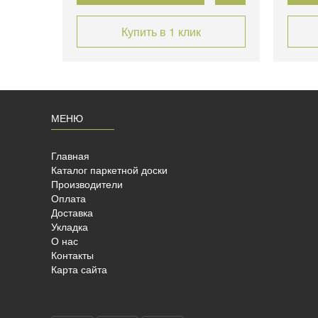
Купить в 1 клик
МЕНЮ
Главная
Каталог паркетной доски
Производители
Оплата
Доставка
Укладка
О нас
Контакты
Карта сайта