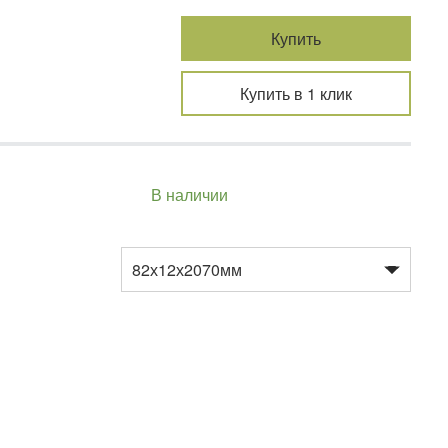
Купить
Купить в 1 клик
В наличии