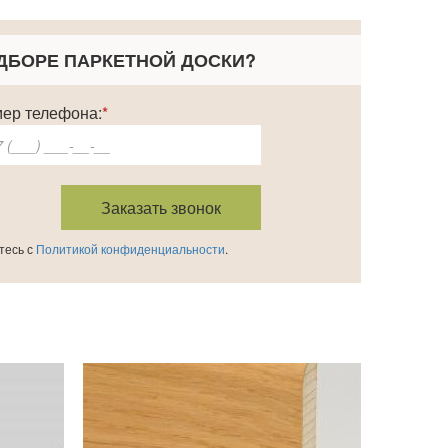
ДБОРЕ ПАРКЕТНОЙ ДОСКИ
?
ер телефона:
*
тесь с
Политикой конфиденциальности
.