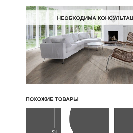
НЕОБХОДИМА КОНСУЛЬТА
ПОХОЖИЕ ТОВАРЫ