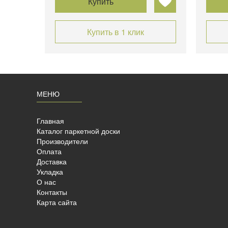
Купить
Купить в 1 клик
МЕНЮ
Главная
Каталог паркетной доски
Производители
Оплата
Доставка
Укладка
О нас
Контакты
Карта сайта