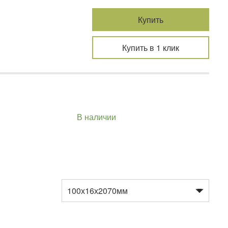
Купить
Купить в 1 клик
В наличии