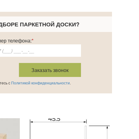
ДБОРЕ ПАРКЕТНОЙ ДОСКИ
?
ер телефона:
*
тесь с
Политикой конфиденциальности
.