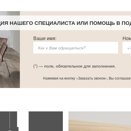
ЦИЯ НАШЕГО СПЕЦИАЛИСТА
ИЛИ ПОМОЩЬ В ПО
Ваше имя:
Ном
(
*
) — поле, обязательное для заполнения.
Нажимая на кнопку «Заказать звонок», Вы соглашае