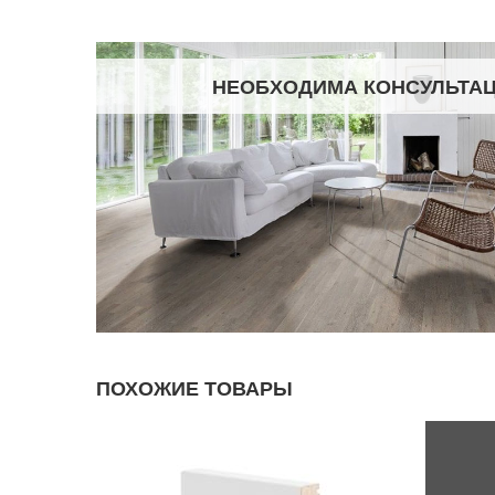
НЕОБХОДИМА КОНСУЛЬТА
ПОХОЖИЕ ТОВАРЫ