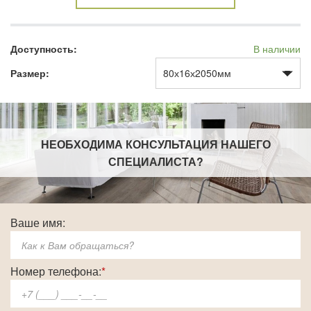
Доступность:
В наличии
Размер:
НЕОБХОДИМА КОНСУЛЬТАЦИЯ НАШЕГО
СПЕЦИАЛИСТА
?
Ваше имя:
Номер телефона:
*