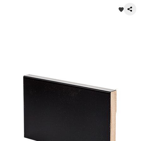
О нас
Покупателям
Акции
Контакты