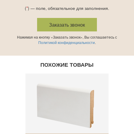
(
*
) — поле, обязательное для заполнения.
Нажимая на кнопку «Заказать звонок», Вы соглашаетесь с
Политикой конфиденциальности
.
ПОХОЖИЕ ТОВАРЫ