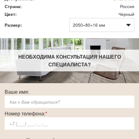
Страна:
Россия
Цвет:
Черный
Размер:
НЕОБХОДИМА КОНСУЛЬТАЦИЯ НАШЕГО
СПЕЦИАЛИСТА
?
Ваше имя:
Номер телефона:
*