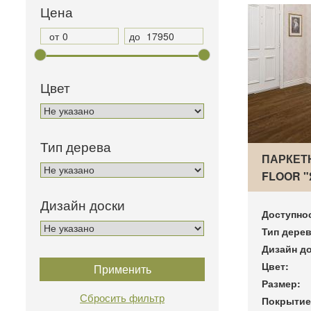
Цена
от
до
Цвет
Тип дерева
ПАРКЕТ
FLOOR 
Дизайн доски
Доступно
Тип дерев
Дизайн до
Цвет:
Размер:
Покрытие