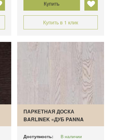
Купить
Купить в 1 клик
ПАРКЕТНАЯ ДОСКА
BARLINEK «ДУБ PANNA
COTTA…
Доступность:
В наличии