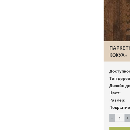
ПАРКЕТ
КОКУА»
Доступно
Тип дерев
Дизайн до
Цвет:
Размер:
Покрытие