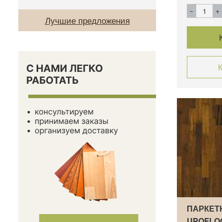
Лучшие предложения
К
ПАРКЕТ
UPOFLO