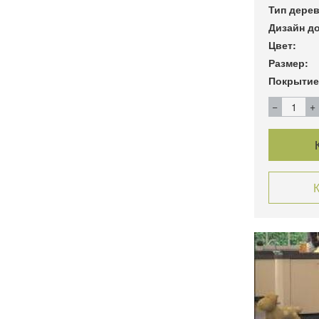
Тип дерев
Дизайн до
Цвет:
Размер:
Покрытие
К