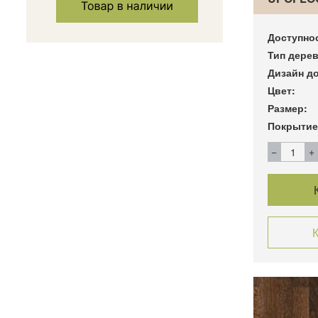
Доступно
Тип дерев
Дизайн до
Цвет:
Размер:
Покрытие
К