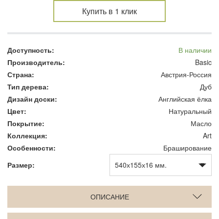
Купить в 1 клик
Доступность:
В наличии
Производитель:
Basic
Страна:
Австрия-Россия
Тип дерева:
Дуб
Дизайн доски:
Английская ёлка
Цвет:
Натуральный
Покрытие:
Масло
Коллекция:
Art
Особенности:
Браширование
Размер:
ОПИСАНИЕ