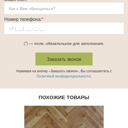
Номер телефона:
*
(
*
) — поле, обязательное для заполнения.
Нажимая на кнопку «Заказать звонок», Вы соглашаетесь с
Политикой конфиденциальности
.
ПОХОЖИЕ ТОВАРЫ