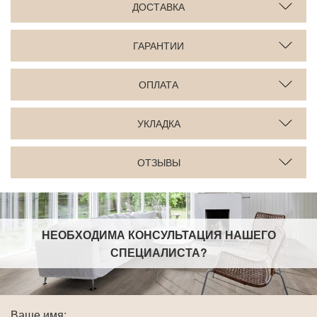
ДОСТАВКА
ГАРАНТИИ
ОПЛАТА
УКЛАДКА
ОТЗЫВЫ
НЕОБХОДИМА КОНСУЛЬТАЦИЯ НАШЕГО
СПЕЦИАЛИСТА
?
Ваше имя: