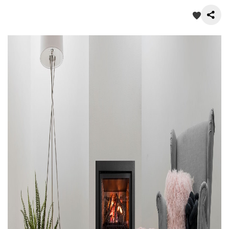
О нас
Покупателям
Акции
Контакты