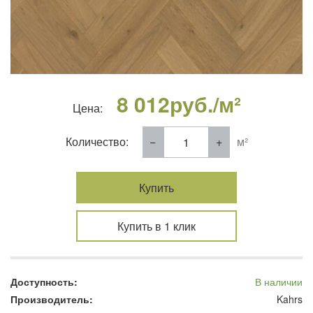
8 012
руб./м²
Цена:
Количество:
м²
Купить
Купить в 1 клик
Доступность:
В наличии
Производитель:
Kahrs