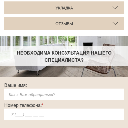
УКЛАДКА
ОТЗЫВЫ
НЕОБХОДИМА КОНСУЛЬТАЦИЯ НАШЕГО
СПЕЦИАЛИСТА
?
Ваше имя:
Номер телефона:
*