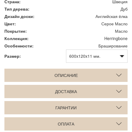
Страна:
Швеция
Тип дерева:
Дуб
Дизайн доски:
Английская ёлка
Цвет:
Серое Масло
Покрытие:
Масло
Коллекция:
Herringbone
Особенности:
Браширование
Размер:
ОПИСАНИЕ
ДОСТАВКА
ГАРАНТИИ
ОПЛАТА