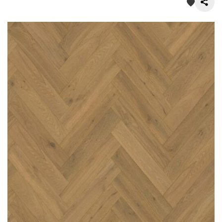
О нас
Покупателям
Акции
Контакты