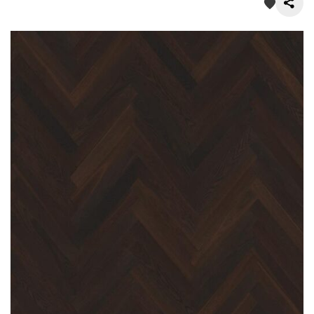
О нас
Покупателям
Акции
Контакты