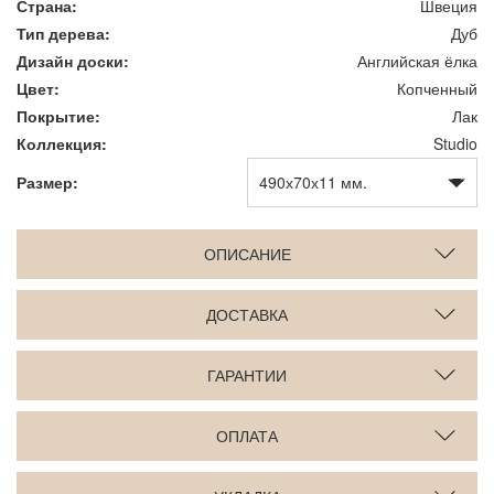
Страна:
Швеция
Тип дерева:
Дуб
Дизайн доски:
Английская ёлка
Цвет:
Копченный
Покрытие:
Лак
Коллекция:
Studio
Размер:
ОПИСАНИЕ
ДОСТАВКА
ГАРАНТИИ
ОПЛАТА