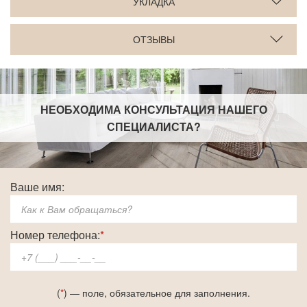
УКЛАДКА
ОТЗЫВЫ
НЕОБХОДИМА КОНСУЛЬТАЦИЯ НАШЕГО
СПЕЦИАЛИСТА
?
Ваше имя:
Номер телефона:
*
(
*
) — поле, обязательное для заполнения.