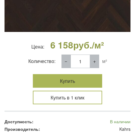
6 158
руб./м²
Цена:
Количество:
м²
Купить
Купить в 1 клик
Доступность:
В наличии
Производитель:
Kahrs